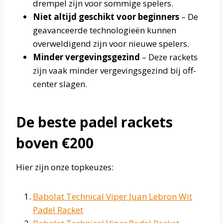
drempel zijn voor sommige spelers.
Niet altijd geschikt voor beginners
– De
geavanceerde technologieën kunnen
overweldigend zijn voor nieuwe spelers.
Minder vergevingsgezind
– Deze rackets
zijn vaak minder vergevingsgezind bij off-
center slagen.
De beste padel rackets
boven €200
Hier zijn onze topkeuzes:
Babolat Technical Viper Juan Lebron Wit
Padel Racket