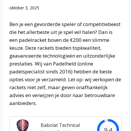
oktober 3, 2025
Ben je een gevorderde speler of competitiebeest
die het allerbeste uit je spel wil halen? Dan is
een padelracket boven de €200 een slimme
keuze. Deze rackets bieden topkwaliteit,
geavanceerde technologieën en uitzonderlijke
prestaties. Wij van Padelheld (online
padelspecialist sinds 2016) hebben de beste
opties voor je verzameld. Let op: wij verkopen de
rackets niet zelf, maar geven onafhankelijk
advies en verwijzen je door naar betrouwbare
aanbieders.
Babolat Technical
9.4