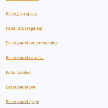
Beste grip spray
Padel drukregelaar
Beste padel ballenmachine
Beste padel camera
Padel boeken
Beste padel pet
Beste padel grips