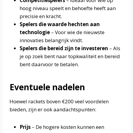
Competitiespelers
– Ideaal voor wie op
hoog niveau speelt en behoefte heeft aan
precisie en kracht.
Spelers die waarde hechten aan
technologie
– Voor wie de nieuwste
innovaties belangrijk vindt.
Spelers die bereid zijn te investeren
– Als
je op zoek bent naar topkwaliteit en bereid
bent daarvoor te betalen.
Eventuele nadelen
Hoewel rackets boven €200 veel voordelen
bieden, zijn er ook aandachtspunten:
Prijs
– De hogere kosten kunnen een