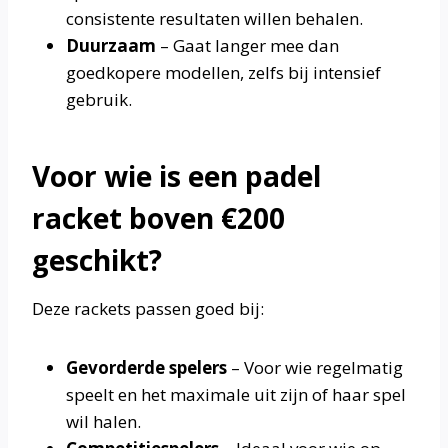
consistente resultaten willen behalen.
Duurzaam
– Gaat langer mee dan
goedkopere modellen, zelfs bij intensief
gebruik.
Voor wie is een padel
racket boven €200
geschikt?
Deze rackets passen goed bij:
Gevorderde spelers
– Voor wie regelmatig
speelt en het maximale uit zijn of haar spel
wil halen.