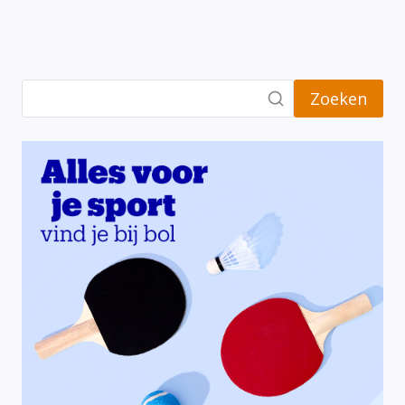
Zoeken