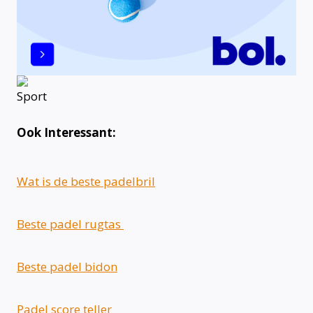
Ook Interessant:
Wat is de beste padelbril
Beste padel rugtas
Beste padel bidon
Padel score teller