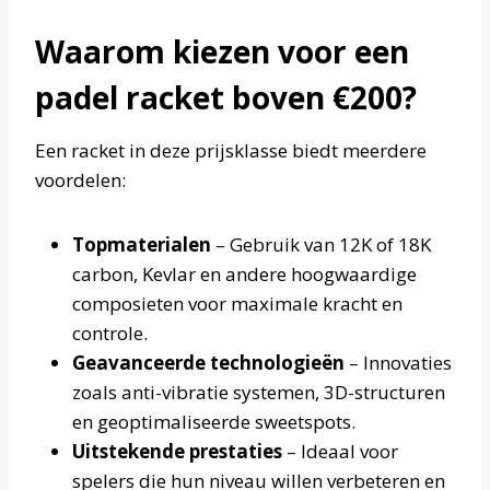
Waarom kiezen voor een
padel racket boven €200?
Een racket in deze prijsklasse biedt meerdere
voordelen:
Topmaterialen
– Gebruik van 12K of 18K
carbon, Kevlar en andere hoogwaardige
composieten voor maximale kracht en
controle.
Geavanceerde technologieën
– Innovaties
zoals anti-vibratie systemen, 3D-structuren
en geoptimaliseerde sweetspots.
Uitstekende prestaties
– Ideaal voor
spelers die hun niveau willen verbeteren en