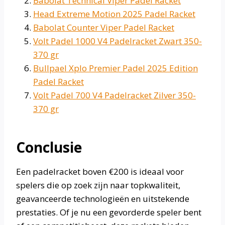
Babolat Technical Viper Padel Racket
Head Extreme Motion 2025 Padel Racket
Babolat Counter Viper Padel Racket
Volt Padel 1000 V4 Padelracket Zwart 350-
370 gr
Bullpael Xplo Premier Padel 2025 Edition
Padel Racket
Volt Padel 700 V4 Padelracket Zilver 350-
370 gr
Conclusie
Een padelracket boven €200 is ideaal voor
spelers die op zoek zijn naar topkwaliteit,
geavanceerde technologieën en uitstekende
prestaties. Of je nu een gevorderde speler bent