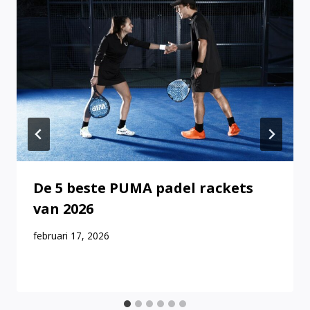
De 5 beste PUMA padel rackets
van 2026
februari 17, 2026