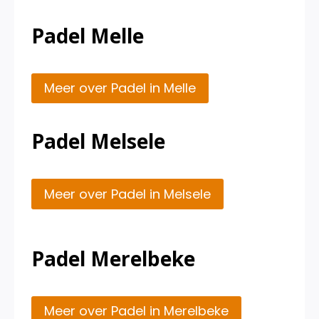
Padel Melle
Meer over Padel in Melle
Padel Melsele
Meer over Padel in Melsele
Padel Merelbeke
Meer over Padel in Merelbeke