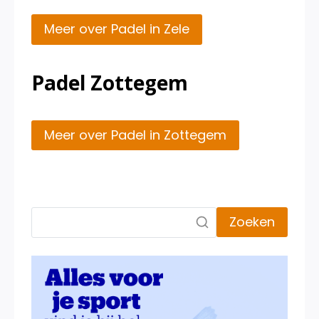
Meer over Padel in Zele
Padel Zottegem
Meer over Padel in Zottegem
Zoeken