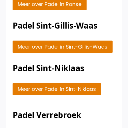
Meer over Padel in Ronse
Padel Sint-Gillis-Waas
Meer over Padel in Sint-Gillis-Waas
Padel Sint-Niklaas
Meer over Padel in Sint-Niklaas
Padel Verrebroek