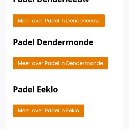
Meer over Padel in Denderleeuw
Padel Dendermonde
Meer over Padel in Dendermonde
Padel Eeklo
Meer over Padel in Eeklo