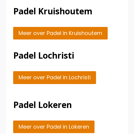
Padel Kruishoutem
Meer over Padel in Kruishoutem
Padel Lochristi
Meer over Padel in Lochristi
Padel Lokeren
Meer over Padel in Lokeren