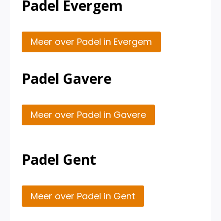
Padel Evergem
Meer over Padel in Evergem
Padel Gavere
Meer over Padel in Gavere
Padel Gent
Meer over Padel in Gent