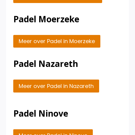
Padel Moerzeke
Meer over Padel in Moerzeke
Padel Nazareth
Meer over Padel in Nazareth
Padel Ninove