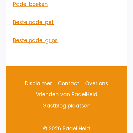
Padel boeken
Beste padel pet
Beste padel grips
Disclaimer
Contact
Over ons
Vrienden van PadelHeld
Gastblog plaatsen
© 2026 Padel Held