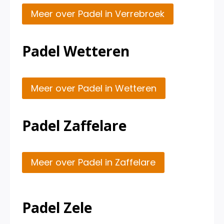
Meer over Padel in Verrebroek
Padel Wetteren
Meer over Padel in Wetteren
Padel Zaffelare
Meer over Padel in Zaffelare
Padel Zele