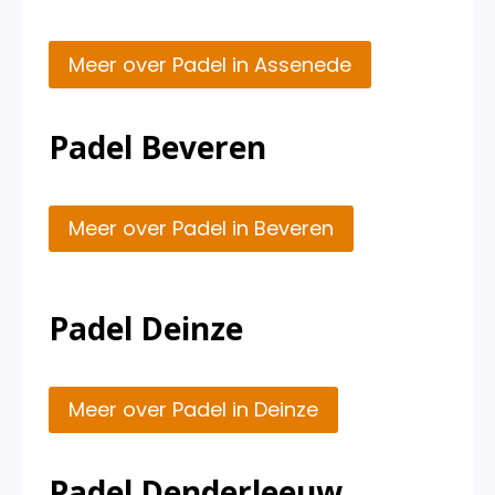
Meer over Padel in Assenede
Padel Beveren
Meer over Padel in Beveren
Padel Deinze
Meer over Padel in Deinze
Padel Denderleeuw