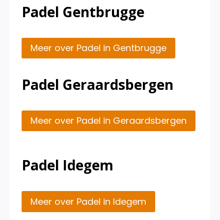
Padel Gentbrugge
Meer over Padel in Gentbrugge
Padel Geraardsbergen
Meer over Padel in Geraardsbergen
Padel Idegem
Meer over Padel in Idegem