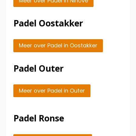
Meer over Padel in Ninove
Padel Oostakker
Meer over Padel in Oostakker
Padel Outer
Meer over Padel in Outer
Padel Ronse