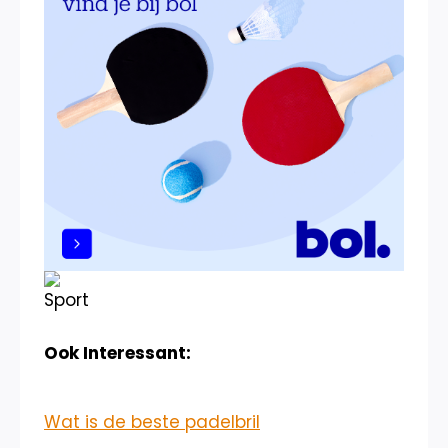
Ook Interessant:
Wat is de beste padelbril