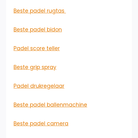
Beste padel rugtas
Beste padel bidon
Padel score teller
Beste grip spray
Padel drukregelaar
Beste padel ballenmachine
Beste padel camera