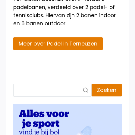
padelbanen, verdeeld over 2 padel- of
tennisclubs. Hiervan zijn 2 banen indoor
en 6 banen outdoor.
Meer over Padel in Terneuzen
Zoeken