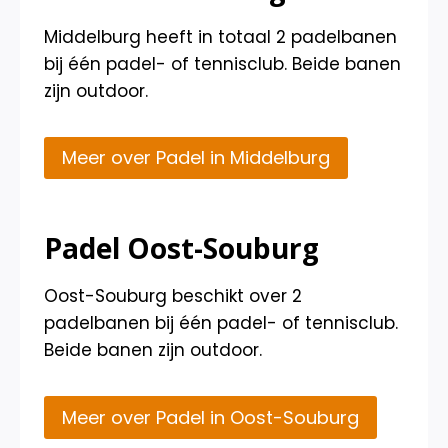
Middelburg heeft in totaal 2 padelbanen
bij één padel- of tennisclub. Beide banen
zijn outdoor.
Meer over Padel in Middelburg
Padel Oost-Souburg
Oost-Souburg beschikt over 2
padelbanen bij één padel- of tennisclub.
Beide banen zijn outdoor.
Meer over Padel in Oost-Souburg