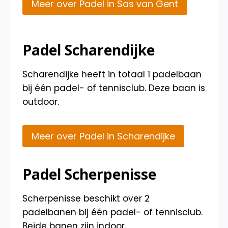
Meer over Padel in Sas van Gent
Padel Scharendijke
Scharendijke heeft in totaal 1 padelbaan
bij één padel- of tennisclub. Deze baan is
outdoor.
Meer over Padel in Scharendijke
Padel Scherpenisse
Scherpenisse beschikt over 2
padelbanen bij één padel- of tennisclub.
Beide banen zijn indoor.