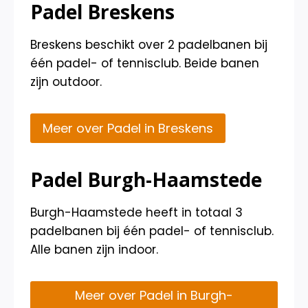
Padel Breskens
Breskens beschikt over 2 padelbanen bij
één padel- of tennisclub. Beide banen
zijn outdoor.
Meer over Padel in Breskens
Padel Burgh-Haamstede
Burgh-Haamstede heeft in totaal 3
padelbanen bij één padel- of tennisclub.
Alle banen zijn indoor.
Meer over Padel in Burgh-