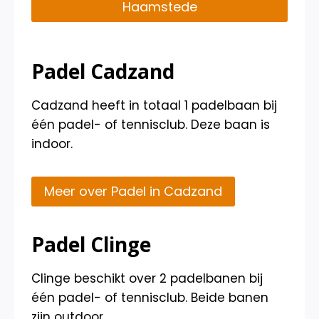
Haamstede
Padel Cadzand
Cadzand heeft in totaal 1 padelbaan bij
één padel- of tennisclub. Deze baan is
indoor.
Meer over Padel in Cadzand
Padel Clinge
Clinge beschikt over 2 padelbanen bij
één padel- of tennisclub. Beide banen
zijn outdoor.