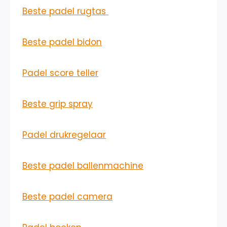
Beste padel rugtas
Beste padel bidon
Padel score teller
Beste grip spray
Padel drukregelaar
Beste padel ballenmachine
Beste padel camera