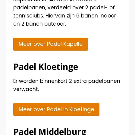
padelbanen, verdeeld over 2 padel- of
tennisclubs. Hiervan zijn 6 banen indoor
en 2 banen outdoor.
Meer over Padel Kapelle
Padel Kloetinge
Er worden binnenkort 2 extra padelbanen
verwacht.
Meer over Padel in Kloetinge
Padel Middelburg