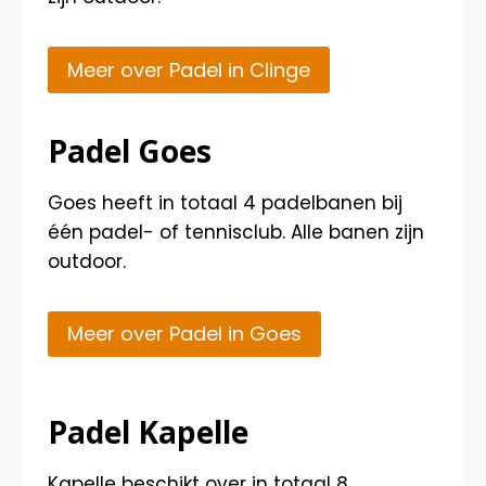
Meer over Padel in Clinge
Padel Goes
Goes heeft in totaal 4 padelbanen bij
één padel- of tennisclub. Alle banen zijn
outdoor.
Meer over Padel in Goes
Padel Kapelle
Kapelle beschikt over in totaal 8