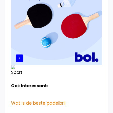
Ook Interessant:
Wat is de beste padelbril