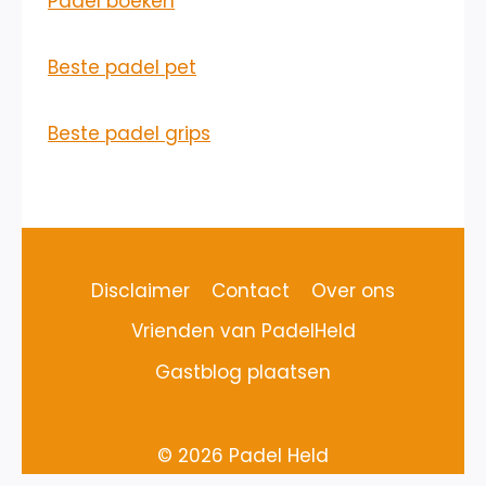
Padel boeken
Beste padel pet
Beste padel grips
Disclaimer
Contact
Over ons
Vrienden van PadelHeld
Gastblog plaatsen
© 2026 Padel Held