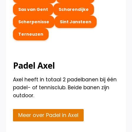
Sas van Gent
Scharendijke
Scherpenisse
Sint Jansteen
Terneuzen
Padel Axel
Axel heeft in totaal 2 padelbanen bij één
padel- of tennisclub. Beide banen zijn
outdoor.
Meer over Padel in Axel