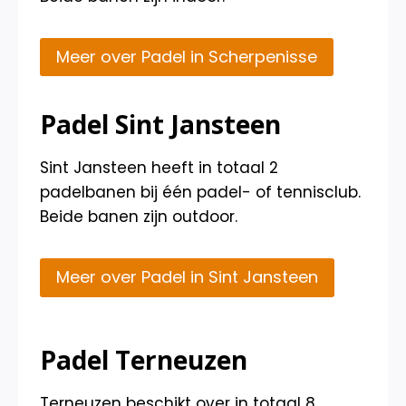
Meer over Padel in Scherpenisse
Padel Sint Jansteen
Sint Jansteen heeft in totaal 2
padelbanen bij één padel- of tennisclub.
Beide banen zijn outdoor.
Meer over Padel in Sint Jansteen
Padel Terneuzen
Terneuzen beschikt over in totaal 8