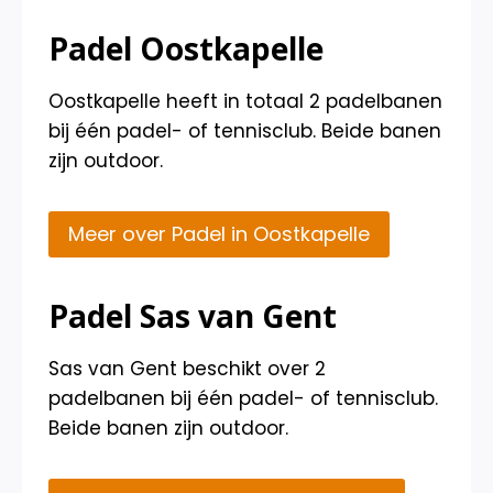
Padel Oostkapelle
Oostkapelle heeft in totaal 2 padelbanen
bij één padel- of tennisclub. Beide banen
zijn outdoor.
Meer over Padel in Oostkapelle
Padel Sas van Gent
Sas van Gent beschikt over 2
padelbanen bij één padel- of tennisclub.
Beide banen zijn outdoor.