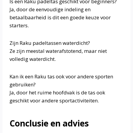
Is een Raku padeltas geschikt voor beginners?
Ja, door de eenvoudige indeling en
betaalbaarheid is dit een goede keuze voor
starters.
Zijn Raku padeltassen waterdicht?
Ze zijn meestal waterafstotend, maar niet
volledig waterdicht.
Kan ik een Raku tas ook voor andere sporten
gebruiken?
Ja, door het ruime hoofdvak is de tas ook
geschikt voor andere sportactiviteiten.
Conclusie en advies