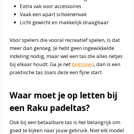
Extra vak voor accessoires
Vaak een apart schoenenvak
Licht gewicht en makkelijk draagbaar
Voor spelers die vooral recreatief spelen, is dat
meer dan genoeg. Je hebt geen ingewikkelde
indeling nodig, maar wel een tas die alles netjes
bij elkaar houdt. Ga je net
beginnen
, dan is een
praktische tas zoals deze een fijne start.
Waar moet je op letten bij
een Raku padeltas?
Ook bij een betaalbare tas is het belangrijk om
goed te kijken naar jouw gebruik. Niet elk model