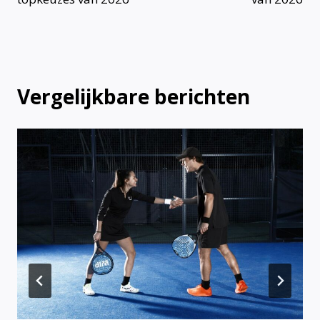
Vergelijkbare berichten