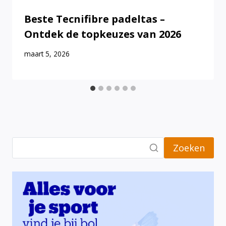
Beste Tecnifibre padeltas –
Ontdek de topkeuzes van 2026
maart 5, 2026
Zoeken