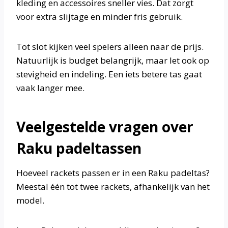
kleding en accessoires sneller vies. Dat zorgt
voor extra slijtage en minder fris gebruik.
Tot slot kijken veel spelers alleen naar de prijs.
Natuurlijk is budget belangrijk, maar let ook op
stevigheid en indeling. Een iets betere tas gaat
vaak langer mee.
Veelgestelde vragen over
Raku padeltassen
Hoeveel rackets passen er in een Raku padeltas?
Meestal één tot twee rackets, afhankelijk van het
model.