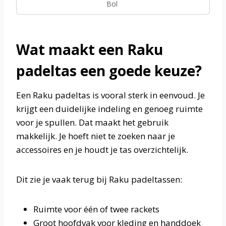
Bol
Wat maakt een Raku
padeltas een goede keuze?
Een Raku padeltas is vooral sterk in eenvoud. Je
krijgt een duidelijke indeling en genoeg ruimte
voor je spullen. Dat maakt het gebruik
makkelijk. Je hoeft niet te zoeken naar je
accessoires en je houdt je tas overzichtelijk.
Dit zie je vaak terug bij Raku padeltassen:
Ruimte voor één of twee rackets
Groot hoofdvak voor kleding en handdoek