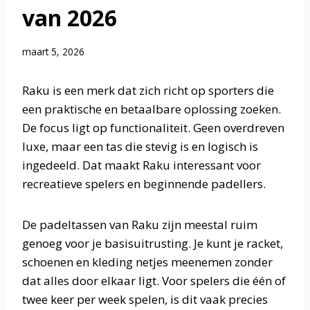
van 2026
maart 5, 2026
Raku is een merk dat zich richt op sporters die
een praktische en betaalbare oplossing zoeken.
De focus ligt op functionaliteit. Geen overdreven
luxe, maar een tas die stevig is en logisch is
ingedeeld. Dat maakt Raku interessant voor
recreatieve spelers en beginnende padellers.
De padeltassen van Raku zijn meestal ruim
genoeg voor je basisuitrusting. Je kunt je racket,
schoenen en kleding netjes meenemen zonder
dat alles door elkaar ligt. Voor spelers die één of
twee keer per week spelen, is dit vaak precies