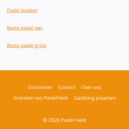
Padel boeken
Beste padel pet
Beste padel grips
Disclaimer
Contact
Over ons
Vrienden van PadelHeld
Gastblog plaatsen
© 2026 Padel Held