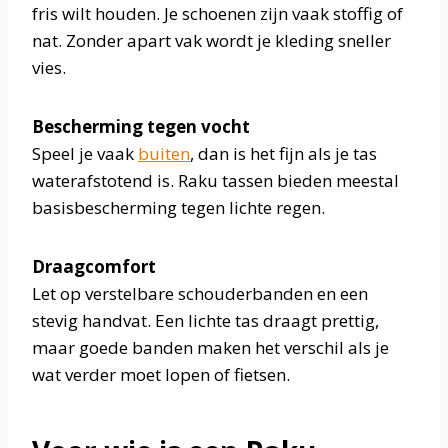
fris wilt houden. Je schoenen zijn vaak stoffig of
nat. Zonder apart vak wordt je kleding sneller
vies.
Bescherming tegen vocht
Speel je vaak
buiten
, dan is het fijn als je tas
waterafstotend is. Raku tassen bieden meestal
basisbescherming tegen lichte regen.
Draagcomfort
Let op verstelbare schouderbanden en een
stevig handvat. Een lichte tas draagt prettig,
maar goede banden maken het verschil als je
wat verder moet lopen of fietsen.