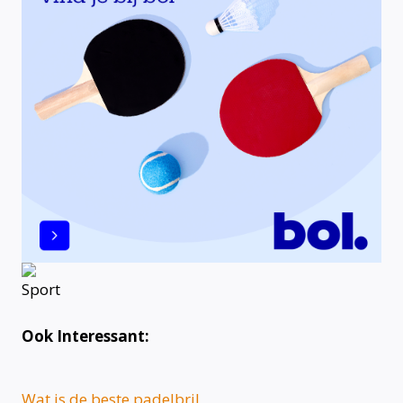
Ook Interessant:
Wat is de beste padelbril