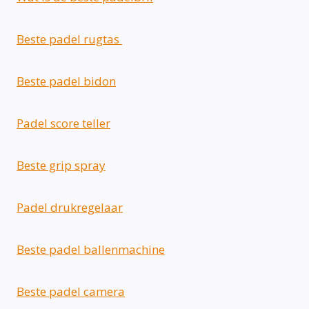
Beste padel rugtas
Beste padel bidon
Padel score teller
Beste grip spray
Padel drukregelaar
Beste padel ballenmachine
Beste padel camera