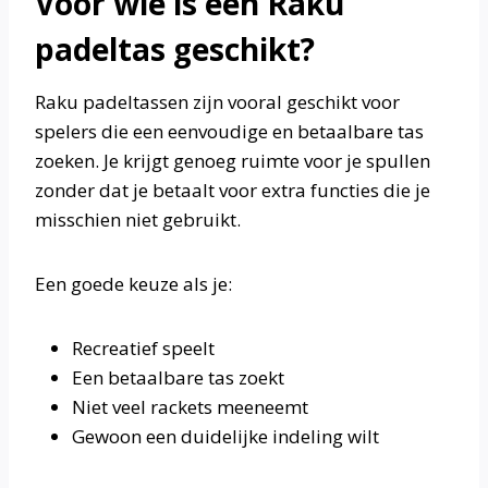
Voor wie is een Raku
padeltas geschikt?
Raku padeltassen zijn vooral geschikt voor
spelers die een eenvoudige en betaalbare tas
zoeken. Je krijgt genoeg ruimte voor je spullen
zonder dat je betaalt voor extra functies die je
misschien niet gebruikt.
Een goede keuze als je:
Recreatief speelt
Een betaalbare tas zoekt
Niet veel rackets meeneemt
Gewoon een duidelijke indeling wilt