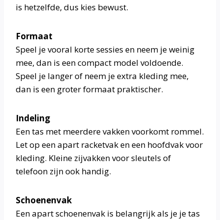
is hetzelfde, dus kies bewust.
Formaat
Speel je vooral korte sessies en neem je weinig
mee, dan is een compact model voldoende.
Speel je langer of neem je extra kleding mee,
dan is een groter formaat praktischer.
Indeling
Een tas met meerdere vakken voorkomt rommel.
Let op een apart racketvak en een hoofdvak voor
kleding. Kleine zijvakken voor sleutels of
telefoon zijn ook handig.
Schoenenvak
Een apart schoenenvak is belangrijk als je je tas