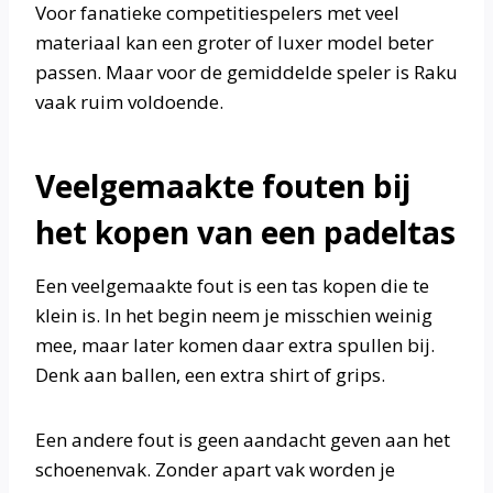
Voor fanatieke competitie­spelers met veel
materiaal kan een groter of luxer model beter
passen. Maar voor de gemiddelde speler is Raku
vaak ruim voldoende.
Veelgemaakte fouten bij
het kopen van een padeltas
Een veelgemaakte fout is een tas kopen die te
klein is. In het begin neem je misschien weinig
mee, maar later komen daar extra spullen bij.
Denk aan ballen, een extra shirt of grips.
Een andere fout is geen aandacht geven aan het
schoenenvak. Zonder apart vak worden je