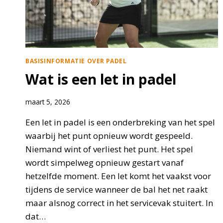
BASISINFORMATIE OVER PADEL
Wat is een let in padel
maart 5, 2026
Een let in padel is een onderbreking van het spel
waarbij het punt opnieuw wordt gespeeld.
Niemand wint of verliest het punt. Het spel
wordt simpelweg opnieuw gestart vanaf
hetzelfde moment. Een let komt het vaakst voor
tijdens de service wanneer de bal het net raakt
maar alsnog correct in het servicevak stuitert. In
dat…