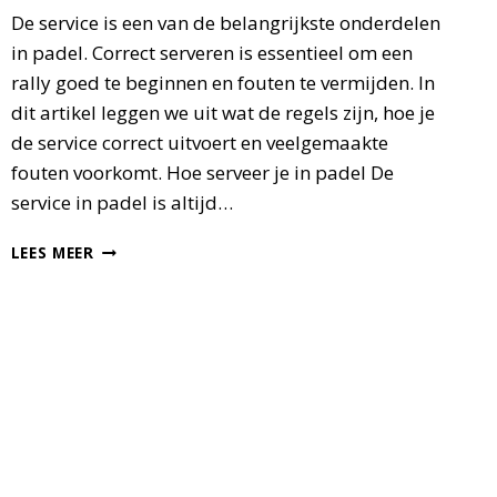
De service is een van de belangrijkste onderdelen
in padel. Correct serveren is essentieel om een
rally goed te beginnen en fouten te vermijden. In
dit artikel leggen we uit wat de regels zijn, hoe je
de service correct uitvoert en veelgemaakte
fouten voorkomt. Hoe serveer je in padel De
service in padel is altijd…
PADEL
LEES MEER
SERVICE
REGELS