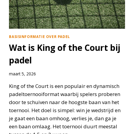
BASISINFORMATIE OVER PADEL
Wat is King of the Court bij
padel
maart 5, 2026
King of the Court is een populair en dynamisch
padeltoernooiformat waarbij spelers proberen
door te schuiven naar de hoogste baan van het
toernooi. Het doel is simpel: win je wedstrijd en
je gaat een baan omhoog, verlies je, dan ga je
een baan omlaag. Het toernooi duurt meestal