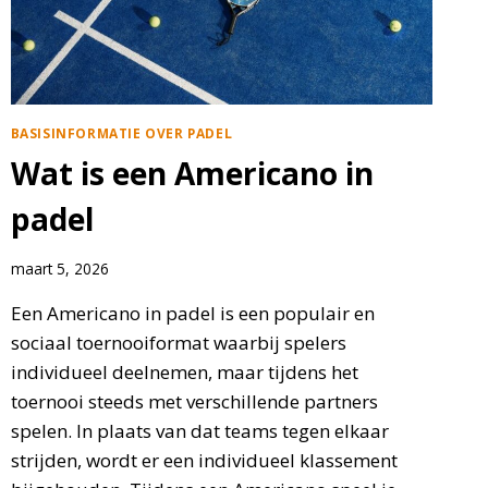
BASISINFORMATIE OVER PADEL
Wat is een Americano in
padel
maart 5, 2026
Een Americano in padel is een populair en
sociaal toernooiformat waarbij spelers
individueel deelnemen, maar tijdens het
toernooi steeds met verschillende partners
spelen. In plaats van dat teams tegen elkaar
strijden, wordt er een individueel klassement