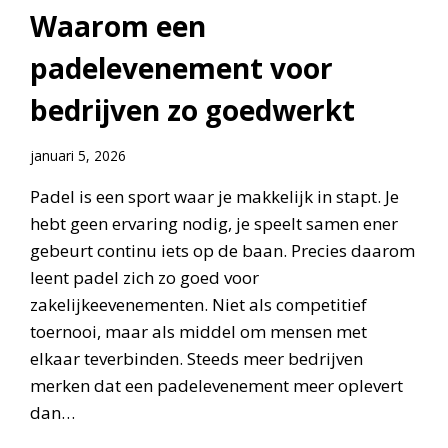
Waarom een
padelevenement voor
bedrijven zo goedwerkt
januari 5, 2026
Padel is een sport waar je makkelijk in stapt. Je
hebt geen ervaring nodig, je speelt samen ener
gebeurt continu iets op de baan. Precies daarom
leent padel zich zo goed voor
zakelijkeevenementen. Niet als competitief
toernooi, maar als middel om mensen met
elkaar teverbinden. Steeds meer bedrijven
merken dat een padelevenement meer oplevert
dan…