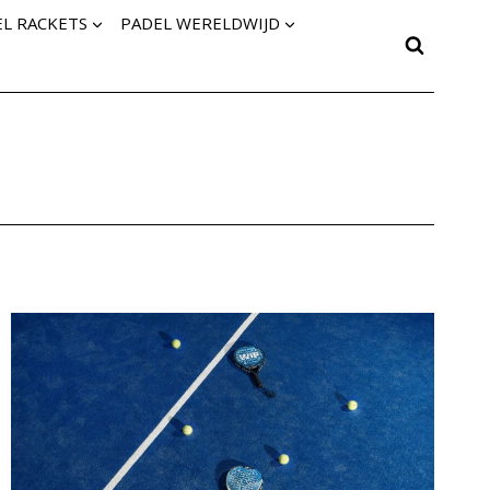
L RACKETS
PADEL WERELDWIJD