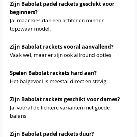
Zijn Babolat padel rackets geschikt voor
beginners?
Ja, maar kies dan een lichter en minder
topzwaar model.
Zijn Babolat rackets vooral aanvallend?
Vaak wel, maar er zijn ook allround opties.
Spelen Babolat rackets hard aan?
Het balgevoel is meestal direct en stevig.
Zijn Babolat rackets geschikt voor dames?
Ja, vooral de lichtere varianten met goede
balans.
Zijn Babolat padel rackets duur?