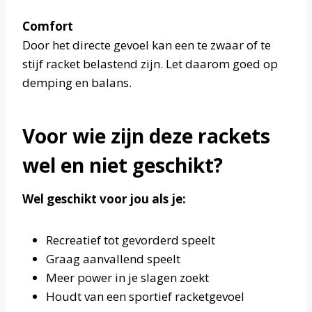
Comfort
Door het directe gevoel kan een te zwaar of te
stijf racket belastend zijn. Let daarom goed op
demping en balans.
Voor wie zijn deze rackets
wel en niet geschikt?
Wel geschikt voor jou als je:
Recreatief tot gevorderd speelt
Graag aanvallend speelt
Meer power in je slagen zoekt
Houdt van een sportief racketgevoel