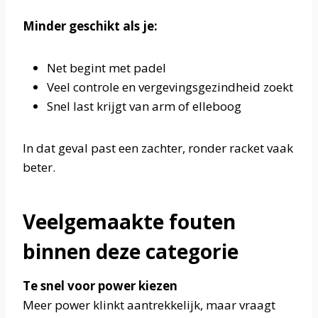
Minder geschikt als je:
Net begint met padel
Veel controle en vergevingsgezindheid zoekt
Snel last krijgt van arm of elleboog
In dat geval past een zachter, ronder racket vaak
beter.
Veelgemaakte fouten
binnen deze categorie
Te snel voor power kiezen
Meer power klinkt aantrekkelijk, maar vraagt