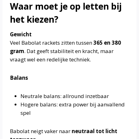
Waar moet je op letten bij
het kiezen?
Gewicht
Veel Babolat rackets zitten tussen
365 en 380
gram
. Dat geeft stabiliteit en kracht, maar
vraagt wel een redelijke techniek.
Balans
Neutrale balans: allround inzetbaar
Hogere balans: extra power bij aanvallend
spel
Babolat neigt vaker naar
neutraal tot licht