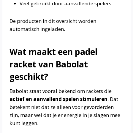
Veel gebruikt door aanvallende spelers
De producten in dit overzicht worden
automatisch ingeladen.
Wat maakt een padel
racket van Babolat
geschikt?
Babolat staat vooral bekend om rackets die
actief en aanvallend spelen stimuleren
. Dat
betekent niet dat ze alleen voor gevorderden
zijn, maar wel dat je er energie in je slagen mee
kunt leggen.