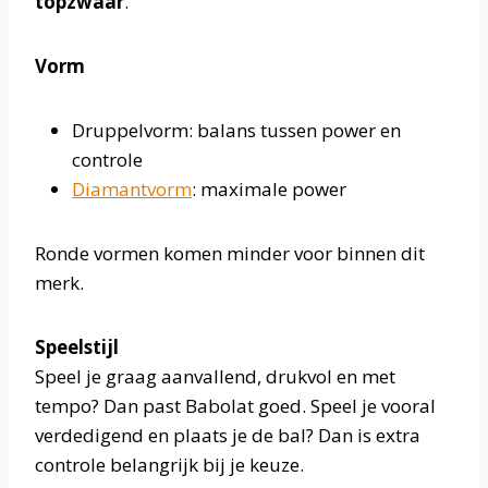
topzwaar
.
Vorm
Druppelvorm: balans tussen power en
controle
Diamantvorm
: maximale power
Ronde vormen komen minder voor binnen dit
merk.
Speelstijl
Speel je graag aanvallend, drukvol en met
tempo? Dan past Babolat goed. Speel je vooral
verdedigend en plaats je de bal? Dan is extra
controle belangrijk bij je keuze.