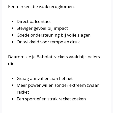
Kenmerken die vaak terugkomen:
Direct balcontact
Steviger gevoel bij impact
Goede ondersteuning bij volle slagen
Ontwikkeld voor tempo en druk
Daarom zie je Babolat rackets vaak bij spelers
die:
Graag aanvallen aan het net
Meer power willen zonder extreem zwaar
racket
Een sportief en strak racket zoeken