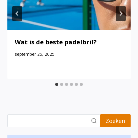
Wat is de beste padelbril?
september 25, 2025
Zoeken