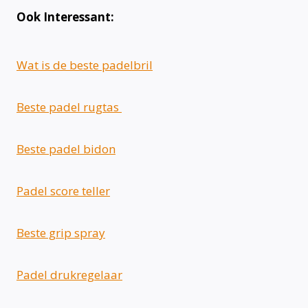
Ook Interessant:
Wat is de beste padelbril
Beste padel rugtas
Beste padel bidon
Padel score teller
Beste grip spray
Padel drukregelaar