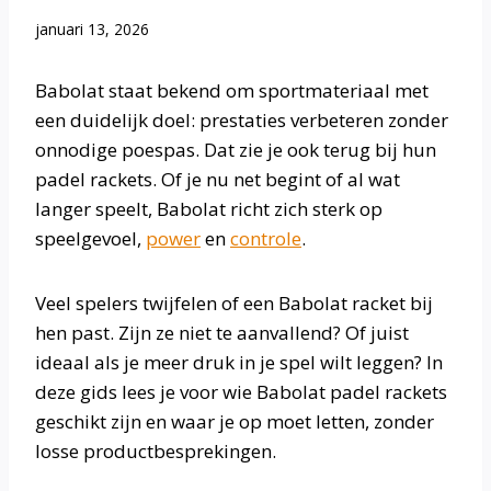
januari 13, 2026
Babolat staat bekend om sportmateriaal met
een duidelijk doel: prestaties verbeteren zonder
onnodige poespas. Dat zie je ook terug bij hun
padel rackets. Of je nu net begint of al wat
langer speelt, Babolat richt zich sterk op
speelgevoel,
power
en
controle
.
Veel spelers twijfelen of een Babolat racket bij
hen past. Zijn ze niet te aanvallend? Of juist
ideaal als je meer druk in je spel wilt leggen? In
deze gids lees je voor wie Babolat padel rackets
geschikt zijn en waar je op moet letten, zonder
losse productbesprekingen.