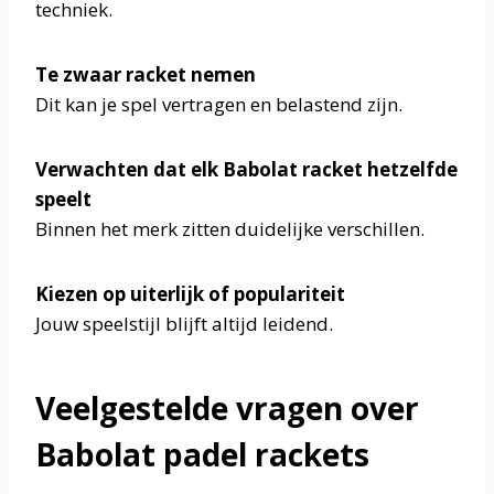
techniek.
Te zwaar racket nemen
Dit kan je spel vertragen en belastend zijn.
Verwachten dat elk Babolat racket hetzelfde
speelt
Binnen het merk zitten duidelijke verschillen.
Kiezen op uiterlijk of populariteit
Jouw speelstijl blijft altijd leidend.
Veelgestelde vragen over
Babolat padel rackets