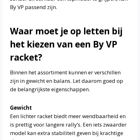
By VP passend zijn.
Waar moet je op letten bij
het kiezen van een By VP
racket?
Binnen het assortiment kunnen er verschillen
zijn in gewicht en balans. Let daarom goed op
de belangrijkste eigenschappen.
Gewicht
Een lichter racket biedt meer wendbaarheid en
is prettig voor langere rally’s. Een iets zwaarder
model kan extra stabiliteit geven bij krachtige