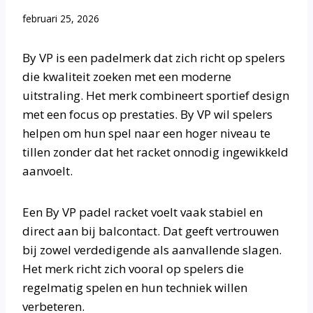
februari 25, 2026
By VP is een padelmerk dat zich richt op spelers
die kwaliteit zoeken met een moderne
uitstraling. Het merk combineert sportief design
met een focus op prestaties. By VP wil spelers
helpen om hun spel naar een hoger niveau te
tillen zonder dat het racket onnodig ingewikkeld
aanvoelt.
Een By VP padel racket voelt vaak stabiel en
direct aan bij balcontact. Dat geeft vertrouwen
bij zowel verdedigende als aanvallende slagen.
Het merk richt zich vooral op spelers die
regelmatig spelen en hun techniek willen
verbeteren.