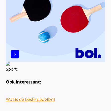
Ook Interessant:
Wat is de beste padelbril