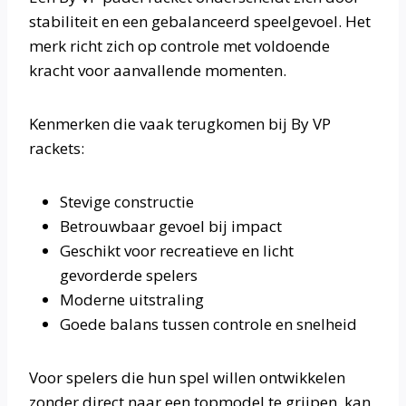
stabiliteit en een gebalanceerd speelgevoel. Het
merk richt zich op controle met voldoende
kracht voor aanvallende momenten.
Kenmerken die vaak terugkomen bij By VP
rackets:
Stevige constructie
Betrouwbaar gevoel bij impact
Geschikt voor recreatieve en licht
gevorderde spelers
Moderne uitstraling
Goede balans tussen controle en snelheid
Voor spelers die hun spel willen ontwikkelen
zonder direct naar een topmodel te grijpen, kan