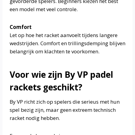
gevorderde spelers. Beginners kiezen het best
een model met veel controle.
Comfort
Let op hoe het racket aanvoelt tijdens langere
wedstrijden. Comfort en trillingsdemping blijven
belangrijk om klachten te voorkomen.
Voor wie zijn By VP padel
rackets geschikt?
By VP richt zich op spelers die serieus met hun
spel bezig zijn, maar geen extreem technisch
racket nodig hebben.