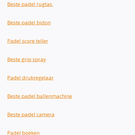
Beste padel rugtas
Beste padel bidon
Padel score teller
Beste grip spray
Padel drukregelaar
Beste padel ballenmachine
Beste padel camera
Padel boeken