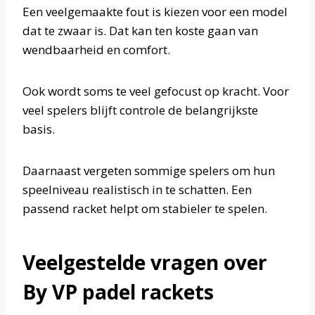
Een veelgemaakte fout is kiezen voor een model
dat te zwaar is. Dat kan ten koste gaan van
wendbaarheid en comfort.
Ook wordt soms te veel gefocust op kracht. Voor
veel spelers blijft controle de belangrijkste
basis.
Daarnaast vergeten sommige spelers om hun
speelniveau realistisch in te schatten. Een
passend racket helpt om stabieler te spelen.
Veelgestelde vragen over
By VP padel rackets