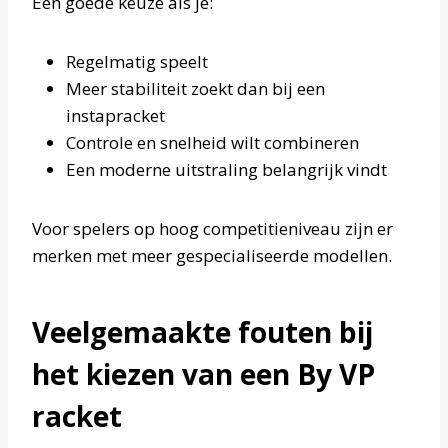
Een goede keuze als je:
Regelmatig speelt
Meer stabiliteit zoekt dan bij een
instapracket
Controle en snelheid wilt combineren
Een moderne uitstraling belangrijk vindt
Voor spelers op hoog competitieniveau zijn er
merken met meer gespecialiseerde modellen.
Veelgemaakte fouten bij
het kiezen van een By VP
racket