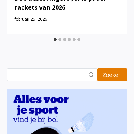
rackets van 2026
februari 25, 2026
Zoeken