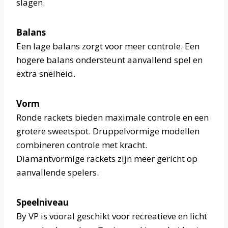
slagen.
Balans
Een lage balans zorgt voor meer controle. Een
hogere balans ondersteunt aanvallend spel en
extra snelheid.
Vorm
Ronde rackets bieden maximale controle en een
grotere sweetspot. Druppelvormige modellen
combineren controle met kracht.
Diamantvormige rackets zijn meer gericht op
aanvallende spelers.
Speelniveau
By VP is vooral geschikt voor recreatieve en licht