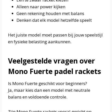
Alleen naar power kijken
Geen rekening houden met balans
Denken dat elk model hetzelfde speelt
Het juiste model moet passen bij jouw speelstijl
en fysieke belasting aankunnen.
Veelgestelde vragen over
Mono Fuerte padel rackets
Is Mono Fuerte geschikt voor beginners?
Ja, maar kies dan een model met neutrale
balans en voldoende controle.
Zijn Mono Fuerte rackets vooral gericht op