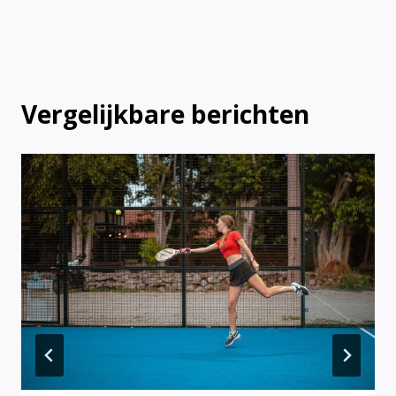
Vergelijkbare berichten