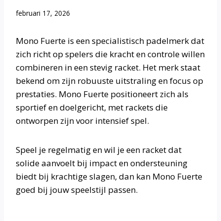
februari 17, 2026
Mono Fuerte is een specialistisch padelmerk dat
zich richt op spelers die kracht en controle willen
combineren in een stevig racket. Het merk staat
bekend om zijn robuuste uitstraling en focus op
prestaties. Mono Fuerte positioneert zich als
sportief en doelgericht, met rackets die
ontworpen zijn voor intensief spel.
Speel je regelmatig en wil je een racket dat
solide aanvoelt bij impact en ondersteuning
biedt bij krachtige slagen, dan kan Mono Fuerte
goed bij jouw speelstijl passen.