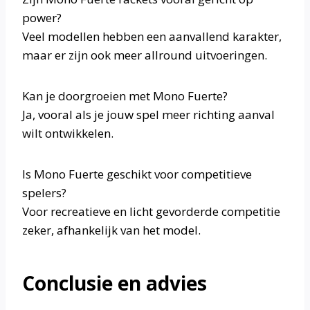
power?
Veel modellen hebben een aanvallend karakter,
maar er zijn ook meer allround uitvoeringen.
Kan je doorgroeien met Mono Fuerte?
Ja, vooral als je jouw spel meer richting aanval
wilt ontwikkelen.
Is Mono Fuerte geschikt voor competitieve
spelers?
Voor recreatieve en licht gevorderde competitie
zeker, afhankelijk van het model.
Conclusie en advies