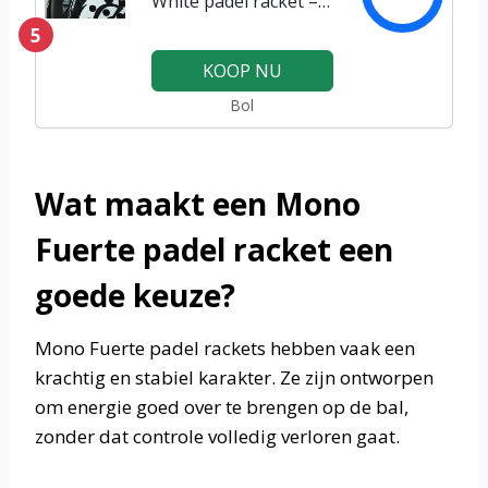
White padel racket –
premium Quality
5
KOOP NU
Bol
Wat maakt een Mono
Fuerte padel racket een
goede keuze?
Mono Fuerte padel rackets hebben vaak een
krachtig en stabiel karakter. Ze zijn ontworpen
om energie goed over te brengen op de bal,
zonder dat controle volledig verloren gaat.