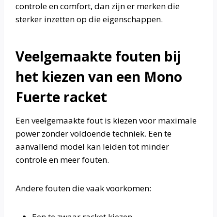
controle en comfort, dan zijn er merken die
sterker inzetten op die eigenschappen.
Veelgemaakte fouten bij
het kiezen van een Mono
Fuerte racket
Een veelgemaakte fout is kiezen voor maximale
power zonder voldoende techniek. Een te
aanvallend model kan leiden tot minder
controle en meer fouten.
Andere fouten die vaak voorkomen:
Een te zwaar racket kiezen