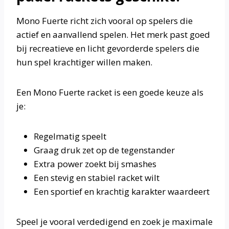
Mono Fuerte richt zich vooral op spelers die
actief en aanvallend spelen. Het merk past goed
bij recreatieve en licht gevorderde spelers die
hun spel krachtiger willen maken.
Een Mono Fuerte racket is een goede keuze als
je:
Regelmatig speelt
Graag druk zet op de tegenstander
Extra power zoekt bij smashes
Een stevig en stabiel racket wilt
Een sportief en krachtig karakter waardeert
Speel je vooral verdedigend en zoek je maximale