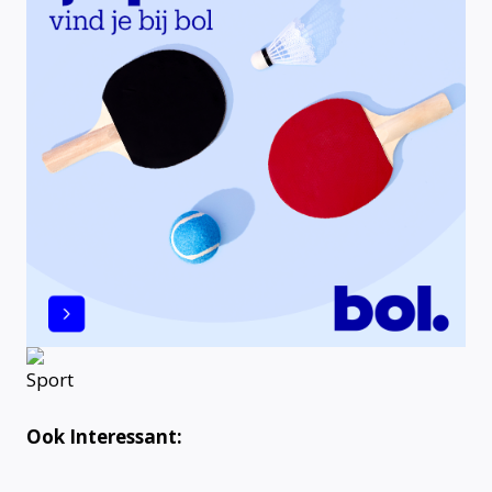
Ook Interessant: