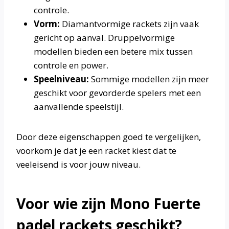
controle.
Vorm:
Diamantvormige rackets zijn vaak
gericht op aanval. Druppelvormige
modellen bieden een betere mix tussen
controle en power.
Speelniveau:
Sommige modellen zijn meer
geschikt voor gevorderde spelers met een
aanvallende speelstijl.
Door deze eigenschappen goed te vergelijken,
voorkom je dat je een racket kiest dat te
veeleisend is voor jouw niveau.
Voor wie zijn Mono Fuerte
padel rackets geschikt?