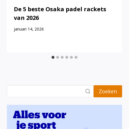
De 5 beste Osaka padel rackets
van 2026
januari 14, 2026
Zoeken