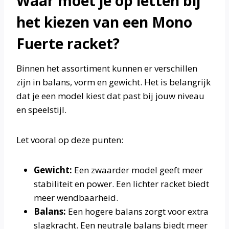
Waar moet je op letten bij
het kiezen van een Mono
Fuerte racket?
Binnen het assortiment kunnen er verschillen
zijn in balans, vorm en gewicht. Het is belangrijk
dat je een model kiest dat past bij jouw niveau
en speelstijl.
Let vooral op deze punten:
Gewicht:
Een zwaarder model geeft meer
stabiliteit en power. Een lichter racket biedt
meer wendbaarheid.
Balans:
Een hogere balans zorgt voor extra
slagkracht. Een neutrale balans biedt meer