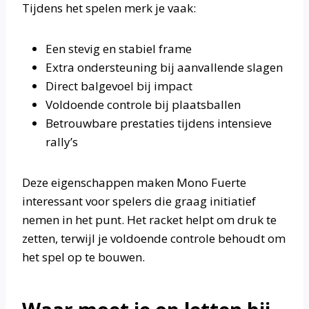
Tijdens het spelen merk je vaak:
Een stevig en stabiel frame
Extra ondersteuning bij aanvallende slagen
Direct balgevoel bij impact
Voldoende controle bij plaatsballen
Betrouwbare prestaties tijdens intensieve
rally’s
Deze eigenschappen maken Mono Fuerte
interessant voor spelers die graag initiatief
nemen in het punt. Het racket helpt om druk te
zetten, terwijl je voldoende controle behoudt om
het spel op te bouwen.