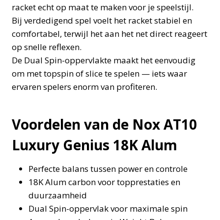
racket echt op maat te maken voor je speelstijl.
Bij verdedigend spel voelt het racket stabiel en
comfortabel, terwijl het aan het net direct reageert
op snelle reflexen.
De Dual Spin-oppervlakte maakt het eenvoudig
om met topspin of slice te spelen — iets waar
ervaren spelers enorm van profiteren.
Voordelen van de Nox AT10
Luxury Genius 18K Alum
Perfecte balans tussen power en controle
18K Alum carbon voor topprestaties en
duurzaamheid
Dual Spin-oppervlak voor maximale spin