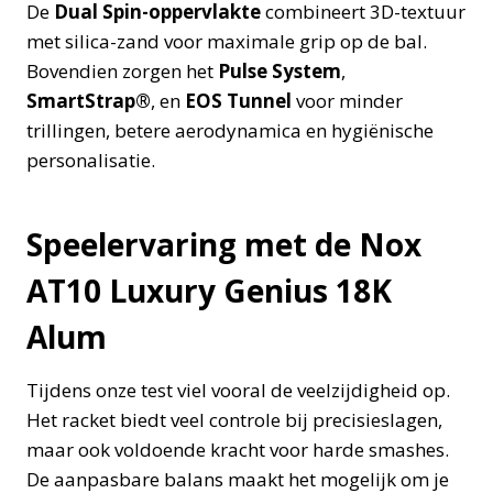
De
Dual Spin-oppervlakte
combineert 3D-textuur
met silica-zand voor maximale grip op de bal.
Bovendien zorgen het
Pulse System
,
SmartStrap®
, en
EOS Tunnel
voor minder
trillingen, betere aerodynamica en hygiënische
personalisatie.
Speelervaring met de Nox
AT10 Luxury Genius 18K
Alum
Tijdens onze test viel vooral de veelzijdigheid op.
Het racket biedt veel controle bij precisieslagen,
maar ook voldoende kracht voor harde smashes.
De aanpasbare balans maakt het mogelijk om je