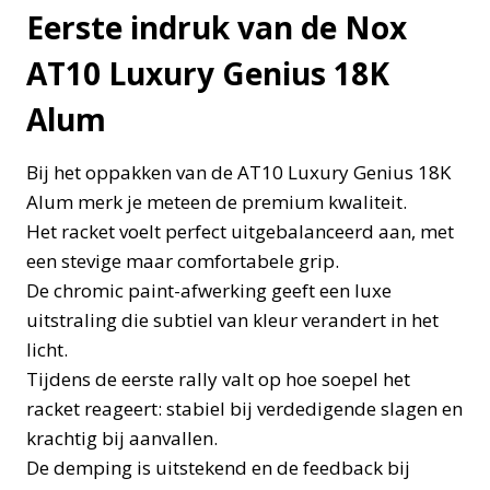
Eerste indruk van de Nox
AT10 Luxury Genius 18K
Alum
Bij het oppakken van de AT10 Luxury Genius 18K
Alum merk je meteen de premium kwaliteit.
Het racket voelt perfect uitgebalanceerd aan, met
een stevige maar comfortabele grip.
De chromic paint-afwerking geeft een luxe
uitstraling die subtiel van kleur verandert in het
licht.
Tijdens de eerste rally valt op hoe soepel het
racket reageert: stabiel bij verdedigende slagen en
krachtig bij aanvallen.
De demping is uitstekend en de feedback bij