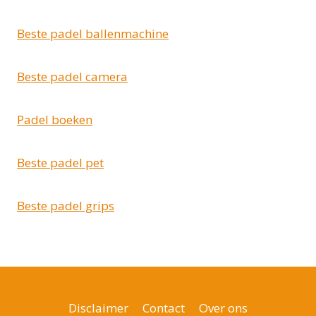
Beste padel ballenmachine
Beste padel camera
Padel boeken
Beste padel pet
Beste padel grips
Disclaimer
Contact
Over ons