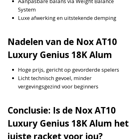
Aanpasbare balans via Weight Balance
System
Luxe afwerking en uitstekende demping
Nadelen van de Nox AT10
Luxury Genius 18K Alum
Hoge prijs, gericht op gevorderde spelers
Licht technisch gevoel, minder
vergevingsgezind voor beginners
Conclusie: Is de Nox AT10
Luxury Genius 18K Alum het
juiste racket voor jou?