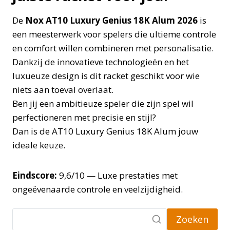
De
Nox AT10 Luxury Genius 18K Alum 2026
is
een meesterwerk voor spelers die ultieme controle
en comfort willen combineren met personalisatie.
Dankzij de innovatieve technologieën en het
luxueuze design is dit racket geschikt voor wie
niets aan toeval overlaat.
Ben jij een ambitieuze speler die zijn spel wil
perfectioneren met precisie en stijl?
Dan is de AT10 Luxury Genius 18K Alum jouw
ideale keuze.
Eindscore:
9,6/10 — Luxe prestaties met
ongeëvenaarde controle en veelzijdigheid.
Zoeken