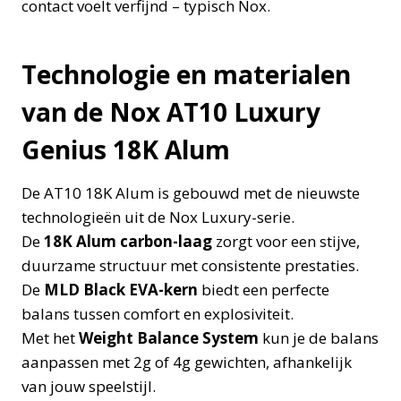
contact voelt verfijnd – typisch Nox.
Technologie en materialen
van de Nox AT10 Luxury
Genius 18K Alum
De AT10 18K Alum is gebouwd met de nieuwste
technologieën uit de Nox Luxury-serie.
De
18K Alum carbon-laag
zorgt voor een stijve,
duurzame structuur met consistente prestaties.
De
MLD Black EVA-kern
biedt een perfecte
balans tussen comfort en explosiviteit.
Met het
Weight Balance System
kun je de balans
aanpassen met 2g of 4g gewichten, afhankelijk
van jouw speelstijl.