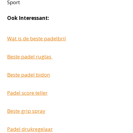
Ook Interessant:
Wat is de beste padelbril
Beste padel rugtas
Beste padel bidon
Padel score teller
Beste grip spray
Padel drukregelaar