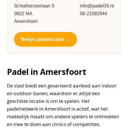
Schothorsterlaan 5
info@padel33.nl
3822 NA
06-21582944
Amersfoort
Bekijk padellocatie →
Padel in Amersfoort
De stad biedt een gevarieerd aanbod aan indoor
en outdoor banen, waardoor er altijd een
geschikte locatie is om te spelen. Het
padelnetwerk in Amersfoort is actief, wat het
makkelijk maakt om andere spelers te ontmoeten
en mee te doen aan clinics of competities.