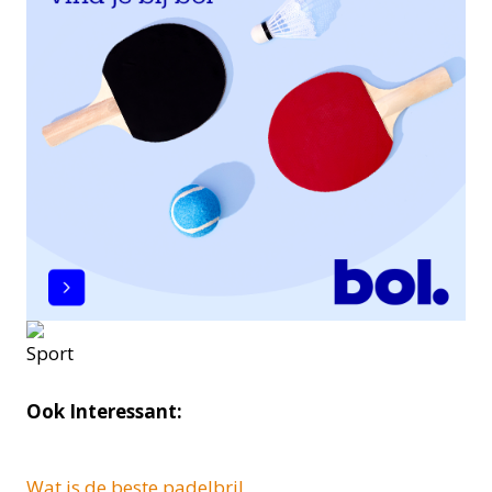
Ook Interessant:
Wat is de beste padelbril