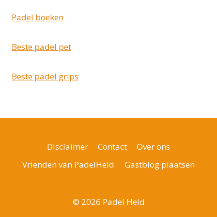
Padel boeken
Beste padel pet
Beste padel grips
Disclaimer
Contact
Over ons
Vrienden van PadelHeld
Gastblog plaatsen
© 2026 Padel Held