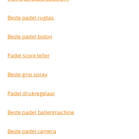
Beste padel rugtas
Beste padel bidon
Padel score teller
Beste grip spray
Padel drukregelaar
Beste padel ballenmachine
Beste padel camera