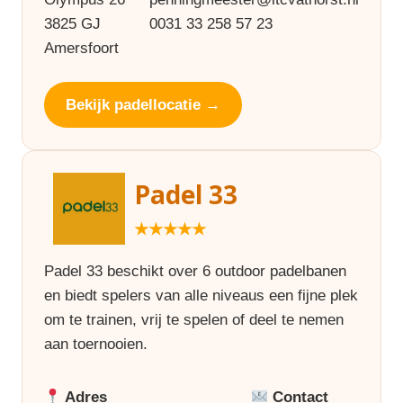
3825 GJ
0031 33 258 57 23
Amersfoort
Bekijk padellocatie →
Padel 33
★★★★★
Padel 33 beschikt over 6 outdoor padelbanen
en biedt spelers van alle niveaus een fijne plek
om te trainen, vrij te spelen of deel te nemen
aan toernooien.
Adres
Contact