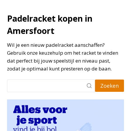
Padelracket kopen in
Amersfoort
Wil je een nieuw padelracket aanschaffen?
Gebruik onze keuzehulp om het racket te vinden
dat perfect bij jouw speelstijl en niveau past,
zodat je optimaal kunt presteren op de baan.
Zoeken