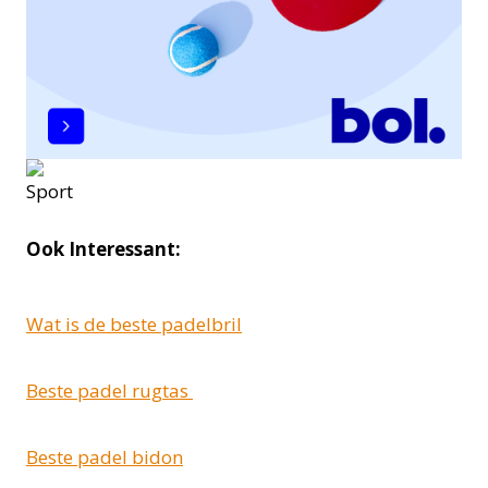
Ook Interessant:
Wat is de beste padelbril
Beste padel rugtas
Beste padel bidon