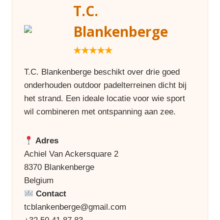
T.C.
Blankenberge
★★★★★
T.C. Blankenberge beschikt over drie goed
onderhouden outdoor padelterreinen dicht bij
het strand. Een ideale locatie voor wie sport
wil combineren met ontspanning aan zee.
Adres
Achiel Van Ackersquare 2
8370 Blankenberge
Belgium
Contact
tcblankenberge@gmail.com