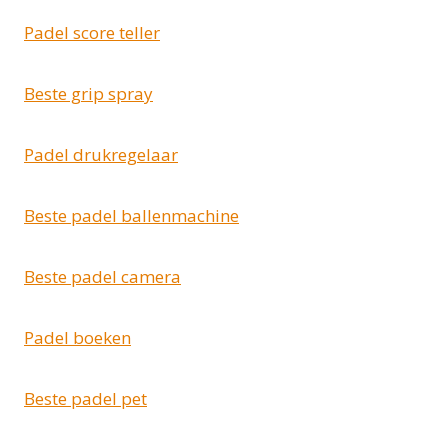
Padel score teller
Beste grip spray
Padel drukregelaar
Beste padel ballenmachine
Beste padel camera
Padel boeken
Beste padel pet