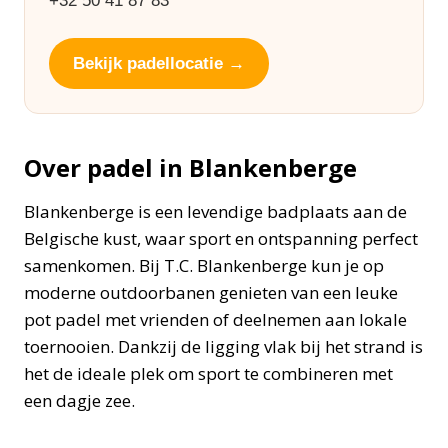
+32 50 41 87 83
Bekijk padellocatie →
Over padel in Blankenberge
Blankenberge is een levendige badplaats aan de
Belgische kust, waar sport en ontspanning perfect
samenkomen. Bij T.C. Blankenberge kun je op
moderne outdoorbanen genieten van een leuke
pot padel met vrienden of deelnemen aan lokale
toernooien. Dankzij de ligging vlak bij het strand is
het de ideale plek om sport te combineren met
een dagje zee.