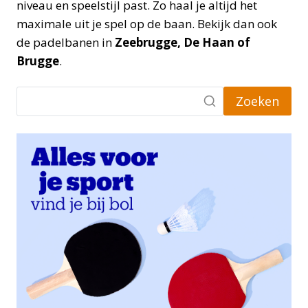
niveau en speelstijl past. Zo haal je altijd het
maximale uit je spel op de baan. Bekijk dan ook
de padelbanen in
Zeebrugge, De Haan of
Brugge
.
Zoeken