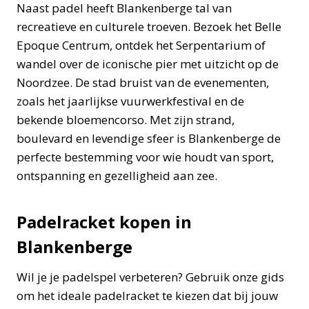
Naast padel heeft Blankenberge tal van
recreatieve en culturele troeven. Bezoek het Belle
Epoque Centrum, ontdek het Serpentarium of
wandel over de iconische pier met uitzicht op de
Noordzee. De stad bruist van de evenementen,
zoals het jaarlijkse vuurwerkfestival en de
bekende bloemencorso. Met zijn strand,
boulevard en levendige sfeer is Blankenberge de
perfecte bestemming voor wie houdt van sport,
ontspanning en gezelligheid aan zee.
Padelracket kopen in
Blankenberge
Wil je je padelspel verbeteren? Gebruik onze gids
om het ideale padelracket te kiezen dat bij jouw