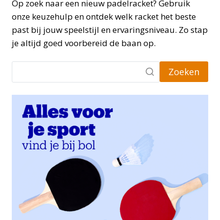
Op zoek naar een nieuw padelracket? Gebruik
onze keuzehulp en ontdek welk racket het beste
past bij jouw speelstijl en ervaringsniveau. Zo stap
je altijd goed voorbereid de baan op.
Zoeken