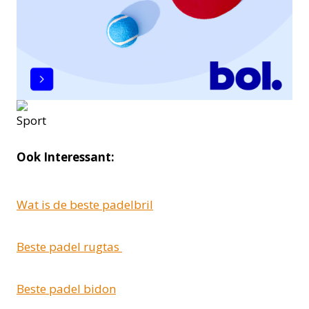
Ook Interessant:
Wat is de beste padelbril
Beste padel rugtas
Beste padel bidon