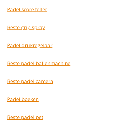
Padel score teller
Beste grip spray
Padel drukregelaar
Beste padel ballenmachine
Beste padel camera
Padel boeken
Beste padel pet