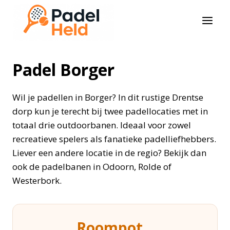
Doorgaan
naar
inhoud
Padel Borger
Wil je padellen in Borger? In dit rustige Drentse
dorp kun je terecht bij twee padellocaties met in
totaal drie outdoorbanen. Ideaal voor zowel
recreatieve spelers als fanatieke padelliefhebbers.
Liever een andere locatie in de regio? Bekijk dan
ook de padelbanen in Odoorn, Rolde of
Westerbork.
Roompot