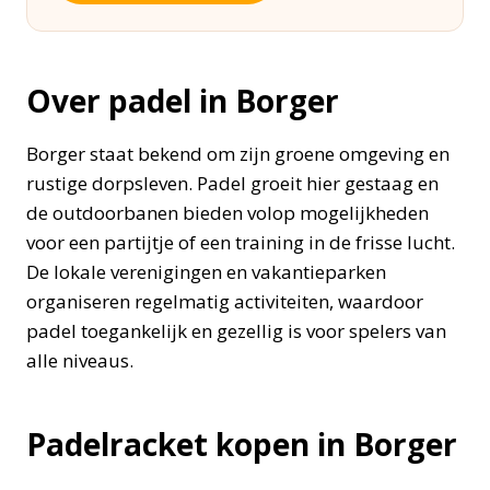
Over padel in Borger
Borger staat bekend om zijn groene omgeving en
rustige dorpsleven. Padel groeit hier gestaag en
de outdoorbanen bieden volop mogelijkheden
voor een partijtje of een training in de frisse lucht.
De lokale verenigingen en vakantieparken
organiseren regelmatig activiteiten, waardoor
padel toegankelijk en gezellig is voor spelers van
alle niveaus.
Padelracket kopen in Borger