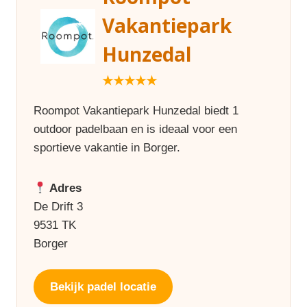
Vakantiepark
Hunzedal
★★★★★
Roompot Vakantiepark Hunzedal biedt 1
outdoor padelbaan en is ideaal voor een
sportieve vakantie in Borger.
Adres
De Drift 3
9531 TK
Borger
Bekijk padel locatie