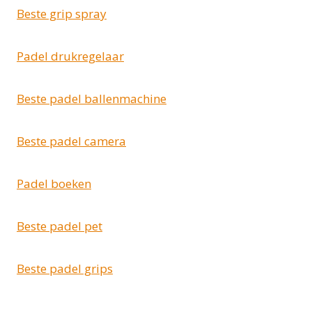
Beste grip spray
Padel drukregelaar
Beste padel ballenmachine
Beste padel camera
Padel boeken
Beste padel pet
Beste padel grips