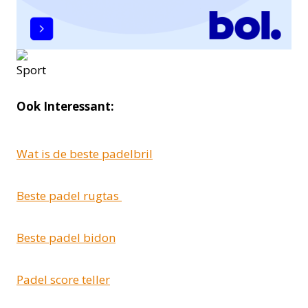
Ook Interessant:
Wat is de beste padelbril
Beste padel rugtas
Beste padel bidon
Padel score teller