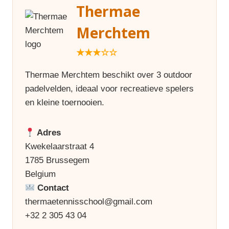
Thermae
Merchtem
★★★☆☆
Thermae Merchtem beschikt over 3 outdoor
padelvelden, ideaal voor recreatieve spelers
en kleine toernooien.
Adres
Kwekelaarstraat 4
1785 Brussegem
Belgium
Contact
thermaetennisschool@gmail.com
+32 2 305 43 04