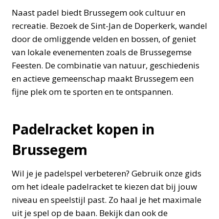
Naast padel biedt Brussegem ook cultuur en
recreatie. Bezoek de Sint-Jan de Doperkerk, wandel
door de omliggende velden en bossen, of geniet
van lokale evenementen zoals de Brussegemse
Feesten. De combinatie van natuur, geschiedenis
en actieve gemeenschap maakt Brussegem een
fijne plek om te sporten en te ontspannen.
Padelracket kopen in
Brussegem
Wil je je padelspel verbeteren? Gebruik onze gids
om het ideale padelracket te kiezen dat bij jouw
niveau en speelstijl past. Zo haal je het maximale
uit je spel op de baan. Bekijk dan ook de