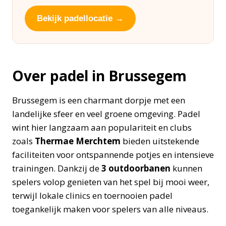
Bekijk padellocatie →
Over padel in Brussegem
Brussegem is een charmant dorpje met een
landelijke sfeer en veel groene omgeving. Padel
wint hier langzaam aan populariteit en clubs
zoals
Thermae Merchtem
bieden uitstekende
faciliteiten voor ontspannende potjes en intensieve
trainingen. Dankzij de
3 outdoorbanen
kunnen
spelers volop genieten van het spel bij mooi weer,
terwijl lokale clinics en toernooien padel
toegankelijk maken voor spelers van alle niveaus.