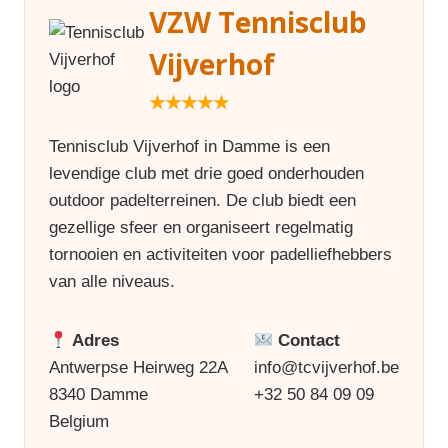
VZW Tennisclub
Vijverhof
★★★★★
Tennisclub Vijverhof in Damme is een
levendige club met drie goed onderhouden
outdoor padelterreinen. De club biedt een
gezellige sfeer en organiseert regelmatig
tornooien en activiteiten voor padelliefhebbers
van alle niveaus.
Adres
Contact
Antwerpse Heirweg 22A
info@tcvijverhof.be
8340 Damme
+32 50 84 09 09
Belgium