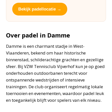
Bekijk padellocatie →
Over padel in Damme
Damme is een charmant stadje in West-
Vlaanderen, bekend om haar historische
binnenstad, schilderachtige grachten en gezellige
sfeer. Bij VZW Tennisclub Vijverhof kun je op goed
onderhouden outdoorbanen terecht voor
ontspannende wedstrijden of intensieve
trainingen. De club organiseert regelmatig lokale
toernooien en evenementen, waardoor padel leuk
en toegankelijk blijft voor spelers van elk niveau.