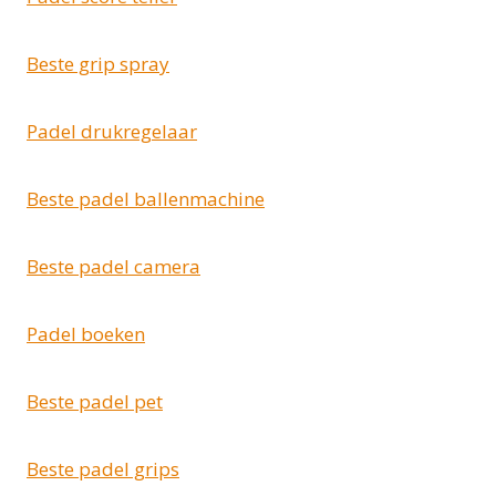
Beste grip spray
Padel drukregelaar
Beste padel ballenmachine
Beste padel camera
Padel boeken
Beste padel pet
Beste padel grips