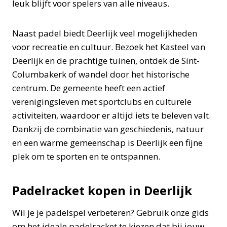
leuk blijft voor spelers van alle niveaus.
Naast padel biedt Deerlijk veel mogelijkheden
voor recreatie en cultuur. Bezoek het Kasteel van
Deerlijk en de prachtige tuinen, ontdek de Sint-
Columbakerk of wandel door het historische
centrum. De gemeente heeft een actief
verenigingsleven met sportclubs en culturele
activiteiten, waardoor er altijd iets te beleven valt.
Dankzij de combinatie van geschiedenis, natuur
en een warme gemeenschap is Deerlijk een fijne
plek om te sporten en te ontspannen.
Padelracket kopen in Deerlijk
Wil je je padelspel verbeteren? Gebruik onze gids
om het ideale padelracket te kiezen dat bij jouw