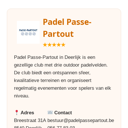
Padel Passe-
Partout
★★★★★
Padel Passe-Partout in Deerlijk is een
gezellige club met drie outdoor padelvelden.
De club biedt een ontspannen sfeer,
kwalitatieve terreinen en organiseert
regelmatig evenementen voor spelers van elk
niveau.
Adres
Contact
Breestraat 31A
bestuur@padelpassepartout.be