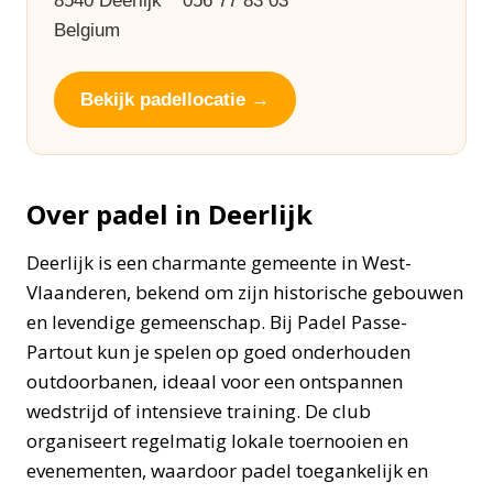
8540 Deerlijk
056 77 83 03
Belgium
Bekijk padellocatie →
Over padel in Deerlijk
Deerlijk is een charmante gemeente in West-
Vlaanderen, bekend om zijn historische gebouwen
en levendige gemeenschap. Bij Padel Passe-
Partout kun je spelen op goed onderhouden
outdoorbanen, ideaal voor een ontspannen
wedstrijd of intensieve training. De club
organiseert regelmatig lokale toernooien en
evenementen, waardoor padel toegankelijk en