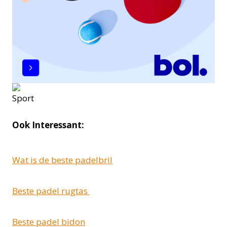
Ook Interessant:
Wat is de beste padelbril
Beste padel rugtas
Beste padel bidon