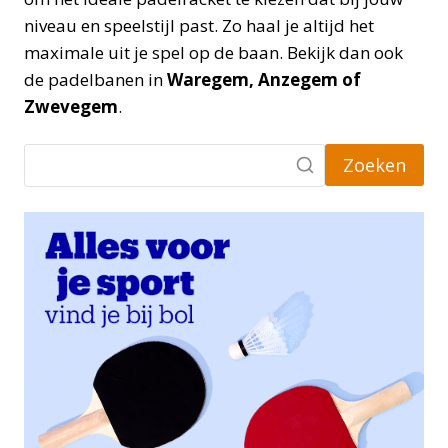
niveau en speelstijl past. Zo haal je altijd het
maximale uit je spel op de baan. Bekijk dan ook
de padelbanen in
Waregem, Anzegem of
Zwevegem
.
Zoeken