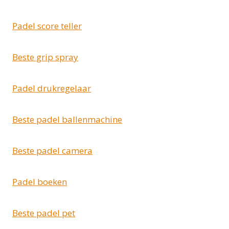
Padel score teller
Beste grip spray
Padel drukregelaar
Beste padel ballenmachine
Beste padel camera
Padel boeken
Beste padel pet