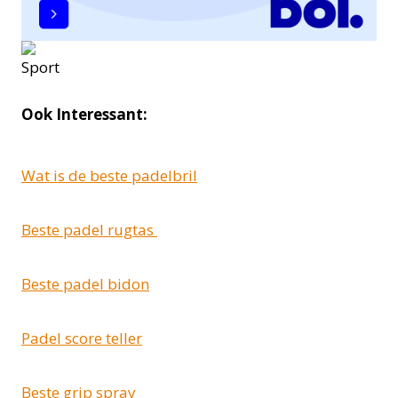
Ook Interessant:
Wat is de beste padelbril
Beste padel rugtas
Beste padel bidon
Padel score teller
Beste grip spray