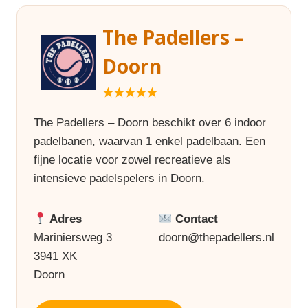
The Padellers –
Doorn
★★★★★
The Padellers – Doorn beschikt over 6 indoor
padelbanen, waarvan 1 enkel padelbaan. Een
fijne locatie voor zowel recreatieve als
intensieve padelspelers in Doorn.
Adres
Contact
Mariniersweg 3
doorn@thepadellers.nl
3941 XK
Doorn