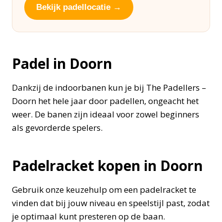
Bekijk padellocatie →
Padel in Doorn
Dankzij de indoorbanen kun je bij The Padellers –
Doorn het hele jaar door padellen, ongeacht het
weer. De banen zijn ideaal voor zowel beginners
als gevorderde spelers.
Padelracket kopen in Doorn
Gebruik onze keuzehulp om een padelracket te
vinden dat bij jouw niveau en speelstijl past, zodat
je optimaal kunt presteren op de baan.