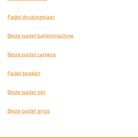
Padel drukregelaar
Beste padel ballenmachine
Beste padel camera
Padel boeken
Beste padel pet
Beste padel grips