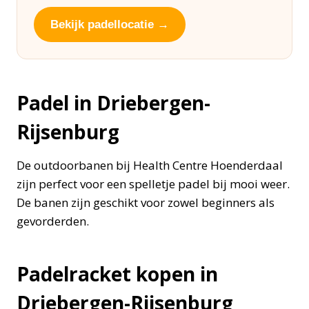
Bekijk padellocatie →
Padel in Driebergen-
Rijsenburg
De outdoorbanen bij Health Centre Hoenderdaal
zijn perfect voor een spelletje padel bij mooi weer.
De banen zijn geschikt voor zowel beginners als
gevorderden.
Padelracket kopen in
Driebergen-Rijsenburg