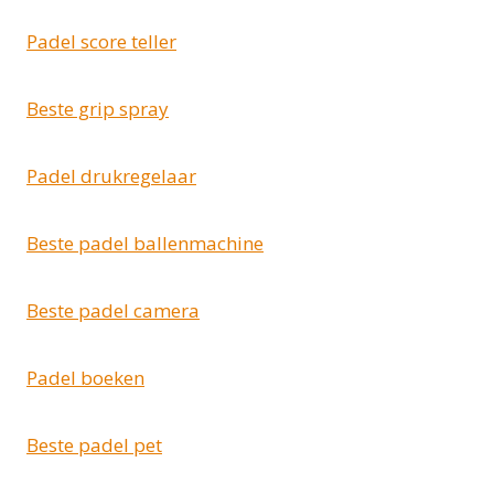
Padel score teller
Beste grip spray
Padel drukregelaar
Beste padel ballenmachine
Beste padel camera
Padel boeken
Beste padel pet