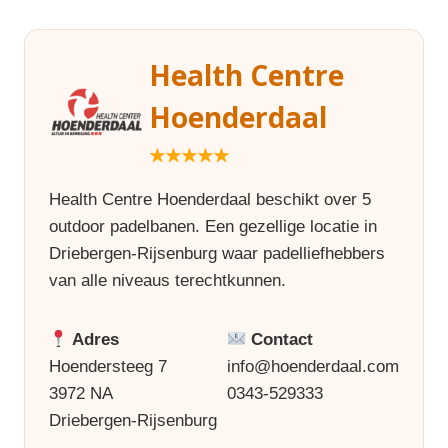
Health Centre
Hoenderdaal
★★★★★
Health Centre Hoenderdaal beschikt over 5
outdoor padelbanen. Een gezellige locatie in
Driebergen-Rijsenburg waar padelliefhebbers
van alle niveaus terechtkunnen.
Adres
Contact
Hoendersteeg 7
info@hoenderdaal.com
3972 NA
0343-529333
Driebergen-Rijsenburg