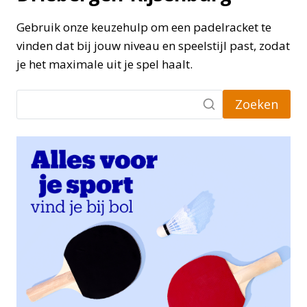
Gebruik onze keuzehulp om een padelracket te
vinden dat bij jouw niveau en speelstijl past, zodat
je het maximale uit je spel haalt.
Zoeken