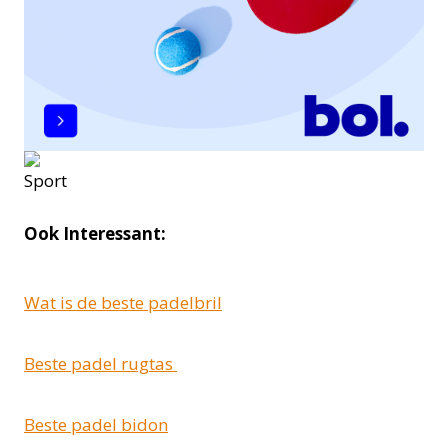
Ook Interessant:
Wat is de beste padelbril
Beste padel rugtas
Beste padel bidon