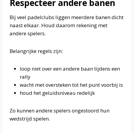
Respecteer andere banen
Bij veel padelclubs liggen meerdere banen dicht
naast elkaar. Houd daarom rekening met
andere spelers.
Belangrijke regels zijn:
loop niet over een andere baan tijdens een
rally
wacht met oversteken tot het punt voorbij is
houd het geluidsniveau redelijk
Zo kunnen andere spelers ongestoord hun
wedstrijd spelen.