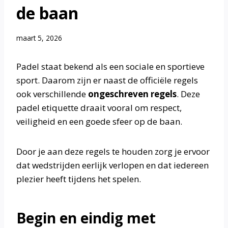
de baan
maart 5, 2026
Padel staat bekend als een sociale en sportieve
sport. Daarom zijn er naast de officiële regels
ook verschillende
ongeschreven regels
. Deze
padel etiquette draait vooral om respect,
veiligheid en een goede sfeer op de baan.
Door je aan deze regels te houden zorg je ervoor
dat wedstrijden eerlijk verlopen en dat iedereen
plezier heeft tijdens het spelen.
Begin en eindig met