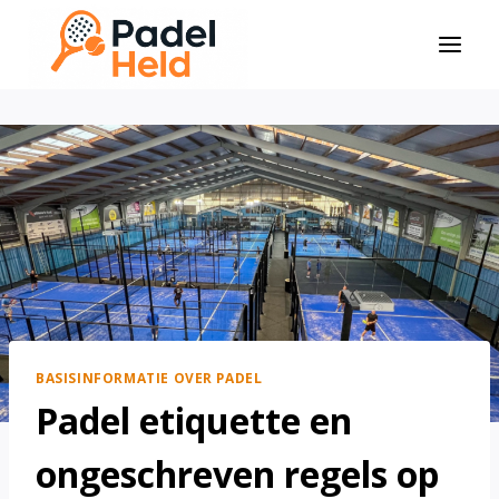
Doorgaan
naar
inhoud
BASISINFORMATIE OVER PADEL
Padel etiquette en
ongeschreven regels op