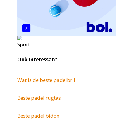
Ook Interessant:
Wat is de beste padelbril
Beste padel rugtas
Beste padel bidon