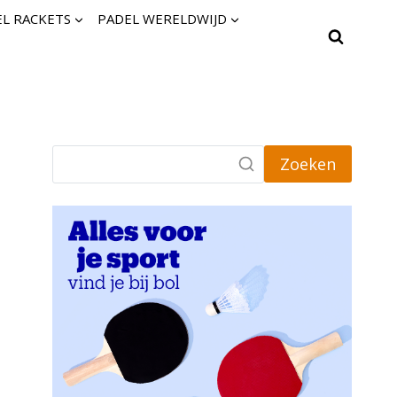
L RACKETS
PADEL WERELDWIJD
Zoeken