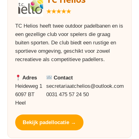
★★★★★
TC Helios heeft twee outdoor padelbanen en is
een gezellige club voor spelers die graag
buiten sporten. De club biedt een rustige en
sportieve omgeving, geschikt voor zowel
recreatieve als competitieve padellers.
Adres
Contact
Heideweg 1
secretariaatchelios@outlook.com
6097 BT
0031 475 57 24 50
Heel
Bekijk padellocatie →