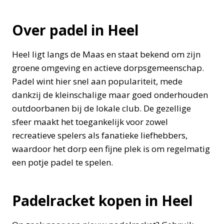
Over padel in Heel
Heel ligt langs de Maas en staat bekend om zijn
groene omgeving en actieve dorpsgemeenschap.
Padel wint hier snel aan populariteit, mede
dankzij de kleinschalige maar goed onderhouden
outdoorbanen bij de lokale club. De gezellige
sfeer maakt het toegankelijk voor zowel
recreatieve spelers als fanatieke liefhebbers,
waardoor het dorp een fijne plek is om regelmatig
een potje padel te spelen.
Padelracket kopen in Heel