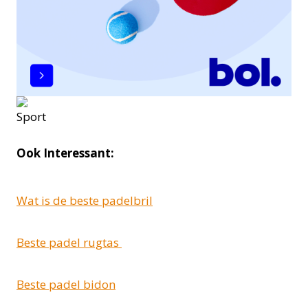
Ook Interessant:
Wat is de beste padelbril
Beste padel rugtas
Beste padel bidon