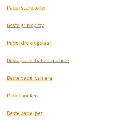
Padel score teller
Beste grip spray
Padel drukregelaar
Beste padel ballenmachine
Beste padel camera
Padel boeken
Beste padel pet