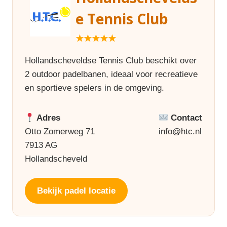
e Tennis Club
★★★★★
Hollandscheveldse Tennis Club beschikt over
2 outdoor padelbanen, ideaal voor recreatieve
en sportieve spelers in de omgeving.
Adres
Contact
Otto Zomerweg 71
info@htc.nl
7913 AG
Hollandscheveld
Bekijk padel locatie