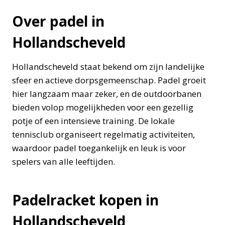
Over padel in
Hollandscheveld
Hollandscheveld staat bekend om zijn landelijke
sfeer en actieve dorpsgemeenschap. Padel groeit
hier langzaam maar zeker, en de outdoorbanen
bieden volop mogelijkheden voor een gezellig
potje of een intensieve training. De lokale
tennisclub organiseert regelmatig activiteiten,
waardoor padel toegankelijk en leuk is voor
spelers van alle leeftijden.
Padelracket kopen in
Hollandscheveld