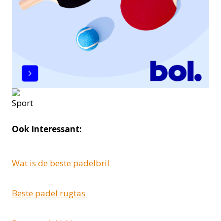
Ook Interessant:
Wat is de beste padelbril
Beste padel rugtas