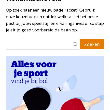
Op zoek naar een nieuw padelracket? Gebruik
onze keuzehulp en ontdek welk racket het beste
past bij jouw speelstijl en ervaringsniveau. Zo stap
je altijd goed voorbereid de baan op.
Zoeken