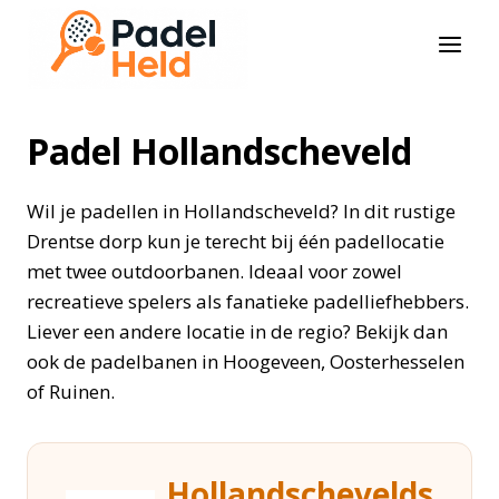
Doorgaan
naar
inhoud
Padel Hollandscheveld
Wil je padellen in Hollandscheveld? In dit rustige
Drentse dorp kun je terecht bij één padellocatie
met twee outdoorbanen. Ideaal voor zowel
recreatieve spelers als fanatieke padelliefhebbers.
Liever een andere locatie in de regio? Bekijk dan
ook de padelbanen in Hoogeveen, Oosterhesselen
of Ruinen.
Hollandschevelds