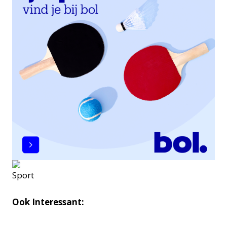
Ook Interessant: