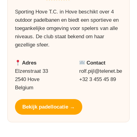
Sporting Hove T.C. in Hove beschikt over 4
outdoor padelbanen en biedt een sportieve en
toegankelijke omgeving voor spelers van alle
niveaus. De club staat bekend om haar
gezellige sfeer.
Adres
Contact
Elzenstraat 33
rolf.pijl@telenet.be
2540 Hove
+32 3 455 45 89
Belgium
Bekijk padellocatie →