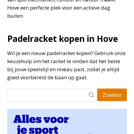
Hove een perfecte plek voor een actieve dag
buiten.
Padelracket kopen in Hove
Wil je een nieuw padelracket kopen? Gebruik onze
keuzehulp om het racket te vinden dat het beste
bij jouw speelstijl en niveau past, zodat je altijd
goed voorbereid de baan op gaat.
Zoeken