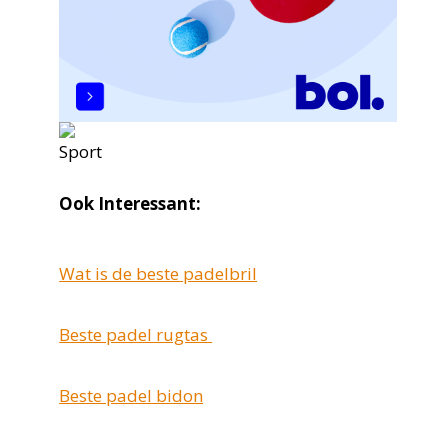
Ook Interessant:
Wat is de beste padelbril
Beste padel rugtas
Beste padel bidon