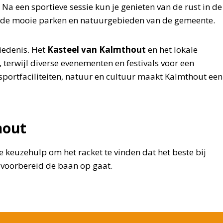
 Na een sportieve sessie kun je genieten van de rust in de
 de mooie parken en natuurgebieden van de gemeente.
iedenis. Het
Kasteel van Kalmthout
en het lokale
 terwijl diverse evenementen en festivals voor een
sportfaciliteiten, natuur en cultuur maakt Kalmthout een
hout
 keuzehulp om het racket te vinden dat het beste bij
ed voorbereid de baan op gaat.