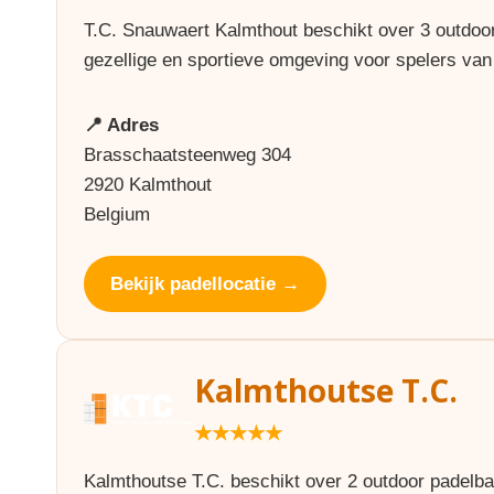
T.C. Snauwaert Kalmthout beschikt over 3 outdoo
gezellige en sportieve omgeving voor spelers van 
📍 Adres
Brasschaatsteenweg 304
2920 Kalmthout
Belgium
Bekijk padellocatie →
Kalmthoutse T.C.
★★★★★
Kalmthoutse T.C. beschikt over 2 outdoor padelba