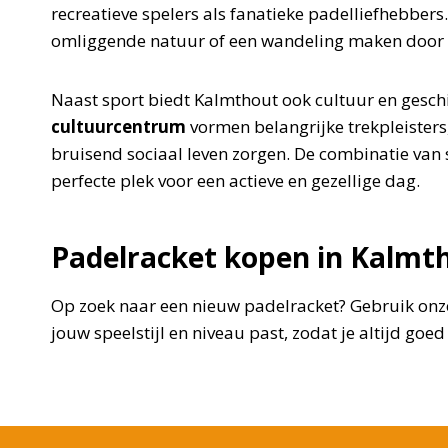
recreatieve spelers als fanatieke padelliefhebbers.
omliggende natuur of een wandeling maken door
Naast sport biedt Kalmthout ook cultuur en gesch
cultuurcentrum
vormen belangrijke trekpleisters,
bruisend sociaal leven zorgen. De combinatie van 
perfecte plek voor een actieve en gezellige dag.
Padelracket kopen in Kalmt
Op zoek naar een nieuw padelracket? Gebruik onze
jouw speelstijl en niveau past, zodat je altijd go