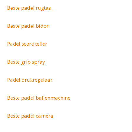
Beste padel rugtas
Beste padel bidon
Padel score teller
Beste grip spray
Padel drukregelaar
Beste padel ballenmachine
Beste padel camera