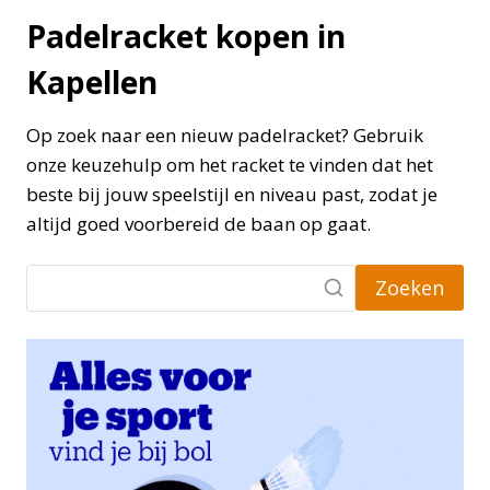
Padelracket kopen in
Kapellen
Op zoek naar een nieuw padelracket? Gebruik
onze keuzehulp om het racket te vinden dat het
beste bij jouw speelstijl en niveau past, zodat je
altijd goed voorbereid de baan op gaat.
Zoeken