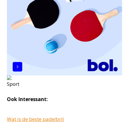
Ook Interessant:
Wat is de beste padelbril