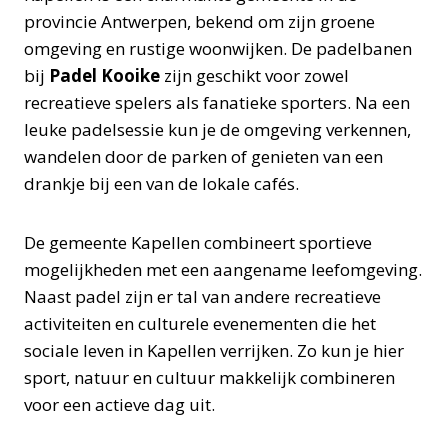
provincie Antwerpen, bekend om zijn groene
omgeving en rustige woonwijken. De padelbanen
bij
Padel Kooike
zijn geschikt voor zowel
recreatieve spelers als fanatieke sporters. Na een
leuke padelsessie kun je de omgeving verkennen,
wandelen door de parken of genieten van een
drankje bij een van de lokale cafés.
De gemeente Kapellen combineert sportieve
mogelijkheden met een aangename leefomgeving.
Naast padel zijn er tal van andere recreatieve
activiteiten en culturele evenementen die het
sociale leven in Kapellen verrijken. Zo kun je hier
sport, natuur en cultuur makkelijk combineren
voor een actieve dag uit.