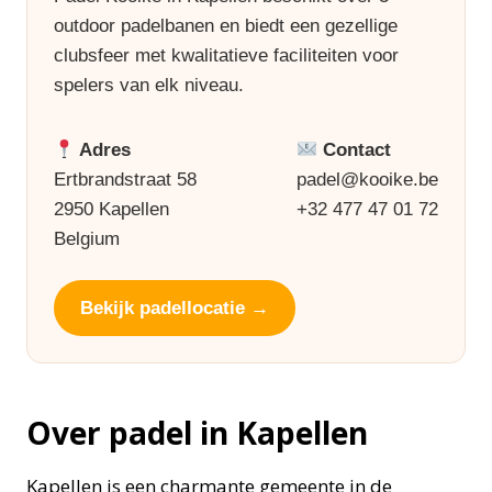
outdoor padelbanen en biedt een gezellige
clubsfeer met kwalitatieve faciliteiten voor
spelers van elk niveau.
Adres
Contact
Ertbrandstraat 58
padel@kooike.be
2950 Kapellen
+32 477 47 01 72
Belgium
Bekijk padellocatie →
Over padel in Kapellen
Kapellen is een charmante gemeente in de