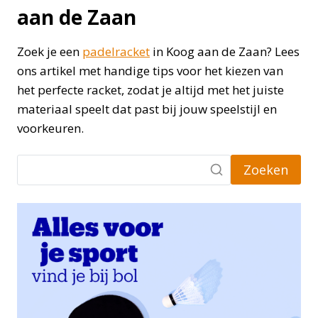
aan de Zaan
Zoek je een
padelracket
in Koog aan de Zaan? Lees
ons artikel met handige tips voor het kiezen van
het perfecte racket, zodat je altijd met het juiste
materiaal speelt dat past bij jouw speelstijl en
voorkeuren.
Zoeken