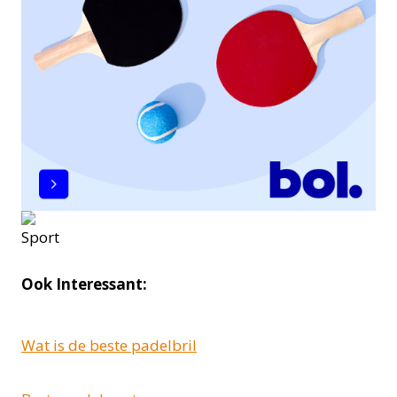
Ook Interessant:
Wat is de beste padelbril