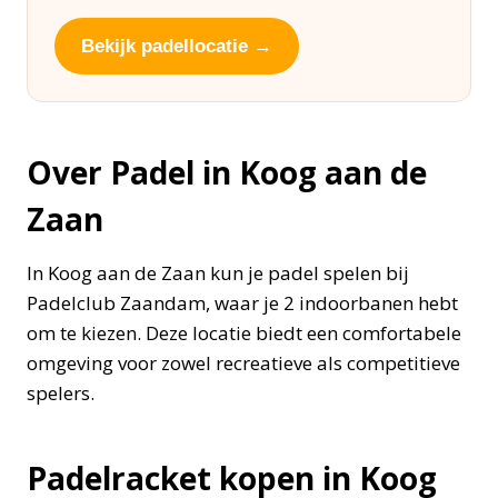
Bekijk padellocatie →
Over Padel in Koog aan de
Zaan
In Koog aan de Zaan kun je padel spelen bij
Padelclub Zaandam, waar je 2 indoorbanen hebt
om te kiezen. Deze locatie biedt een comfortabele
omgeving voor zowel recreatieve als competitieve
spelers.
Padelracket kopen in Koog