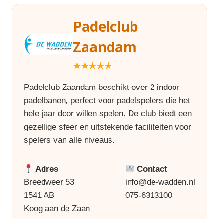
Padelclub
Zaandam
★★★★★
Padelclub Zaandam beschikt over 2 indoor
padelbanen, perfect voor padelspelers die het
hele jaar door willen spelen. De club biedt een
gezellige sfeer en uitstekende faciliteiten voor
spelers van alle niveaus.
Adres
Contact
Breedweer 53
info@de-wadden.nl
1541 AB
075-6313100
Koog aan de Zaan