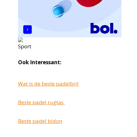
Ook Interessant:
Wat is de beste padelbril
Beste padel rugtas
Beste padel bidon