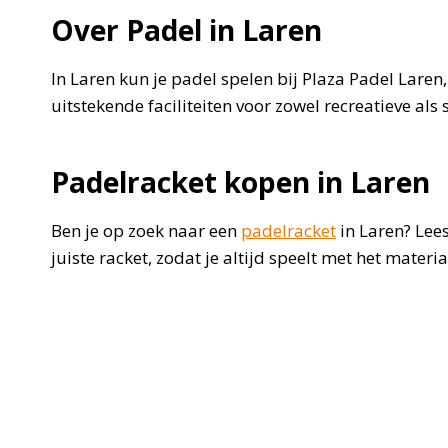
Over Padel in Laren
In Laren kun je padel spelen bij Plaza Padel Laren,
uitstekende faciliteiten voor zowel recreatieve als
Padelracket kopen in Laren
Ben je op zoek naar een
padelracket
in Laren? Lees
juiste racket, zodat je altijd speelt met het materia