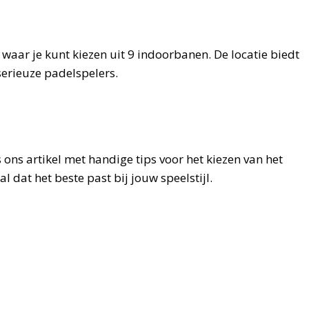
 waar je kunt kiezen uit 9 indoorbanen. De locatie biedt
 serieuze padelspelers.
 ons artikel met handige tips voor het kiezen van het
al dat het beste past bij jouw speelstijl.