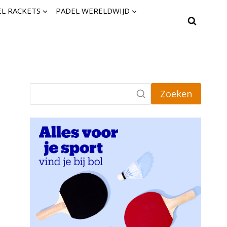
L RACKETS
PADEL WERELDWIJD
Zoeken