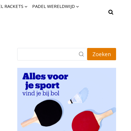
L RACKETS
PADEL WERELDWIJD
Zoeken