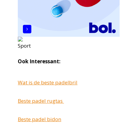
Ook Interessant:
Wat is de beste padelbril
Beste padel rugtas
Beste padel bidon