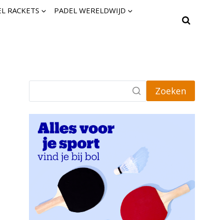
L RACKETS
PADEL WERELDWIJD
Zoeken