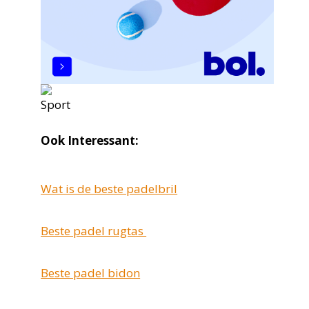
Ook Interessant:
Wat is de beste padelbril
Beste padel rugtas
Beste padel bidon