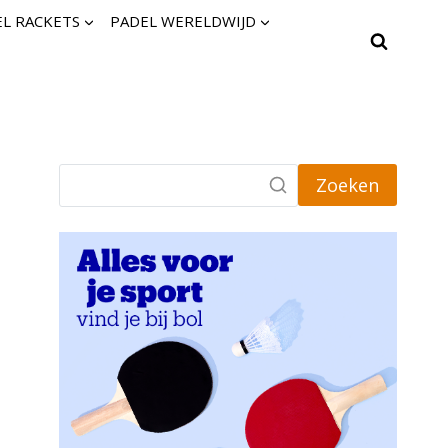
L RACKETS
PADEL WERELDWIJD
Zoeken