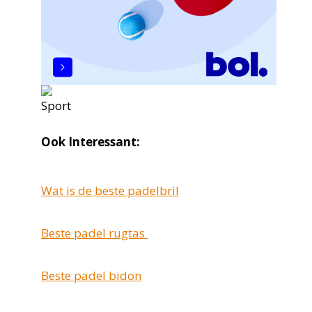
Ook Interessant:
Wat is de beste padelbril
Beste padel rugtas
Beste padel bidon