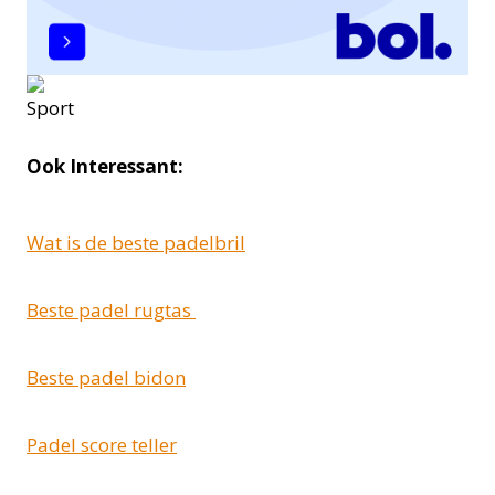
Ook Interessant:
Wat is de beste padelbril
Beste padel rugtas
Beste padel bidon
Padel score teller