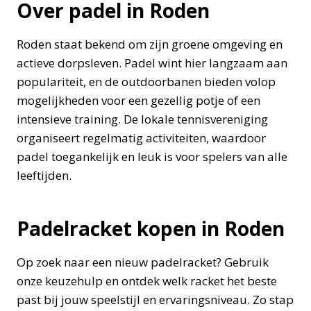
Over padel in Roden
Roden staat bekend om zijn groene omgeving en
actieve dorpsleven. Padel wint hier langzaam aan
populariteit, en de outdoorbanen bieden volop
mogelijkheden voor een gezellig potje of een
intensieve training. De lokale tennisvereniging
organiseert regelmatig activiteiten, waardoor
padel toegankelijk en leuk is voor spelers van alle
leeftijden.
Padelracket kopen in Roden
Op zoek naar een nieuw padelracket? Gebruik
onze keuzehulp en ontdek welk racket het beste
past bij jouw speelstijl en ervaringsniveau. Zo stap