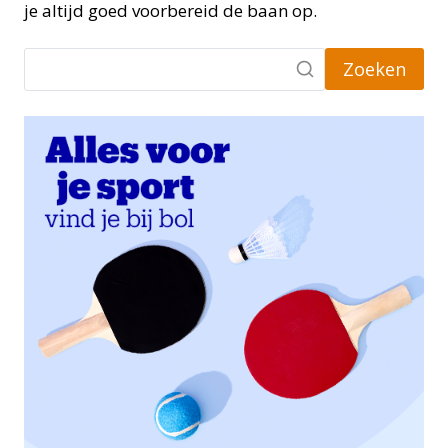
je altijd goed voorbereid de baan op.
Zoeken