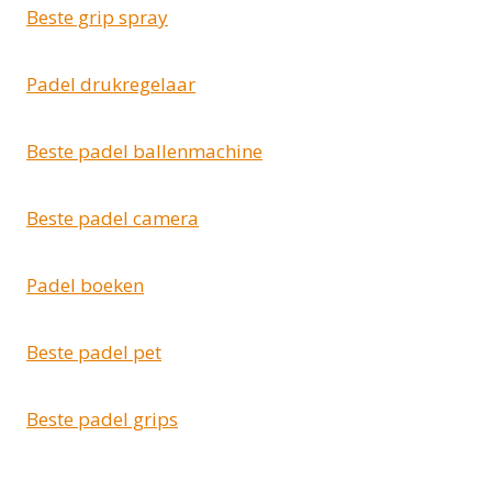
Beste grip spray
Padel drukregelaar
Beste padel ballenmachine
Beste padel camera
Padel boeken
Beste padel pet
Beste padel grips