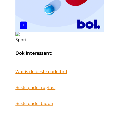
Ook Interessant:
Wat is de beste padelbril
Beste padel rugtas
Beste padel bidon