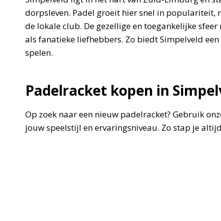
dorpsleven. Padel groeit hier snel in popularite
de lokale club. De gezellige en toegankelijke sfeer
als fanatieke liefhebbers. Zo biedt Simpelveld ee
spelen.
Padelracket kopen in Simpel
Op zoek naar een nieuw padelracket? Gebruik onze
jouw speelstijl en ervaringsniveau. Zo stap je alt