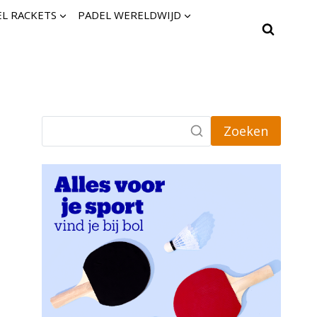
L RACKETS
PADEL WERELDWIJD
Zoeken