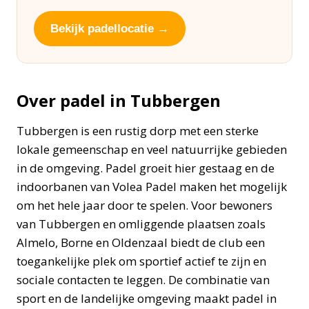
Bekijk padellocatie →
Over padel in Tubbergen
Tubbergen is een rustig dorp met een sterke
lokale gemeenschap en veel natuurrijke gebieden
in de omgeving. Padel groeit hier gestaag en de
indoorbanen van Volea Padel maken het mogelijk
om het hele jaar door te spelen. Voor bewoners
van Tubbergen en omliggende plaatsen zoals
Almelo, Borne en Oldenzaal biedt de club een
toegankelijke plek om sportief actief te zijn en
sociale contacten te leggen. De combinatie van
sport en de landelijke omgeving maakt padel in