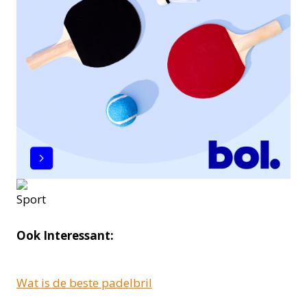
Ook Interessant:
Wat is de beste padelbril