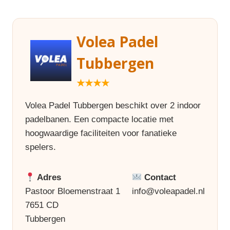
Volea Padel
Tubbergen
★★★★
Volea Padel Tubbergen beschikt over 2 indoor
padelbanen. Een compacte locatie met
hoogwaardige faciliteiten voor fanatieke
spelers.
Adres
Contact
Pastoor Bloemenstraat 1
info@voleapadel.nl
7651 CD
Tubbergen