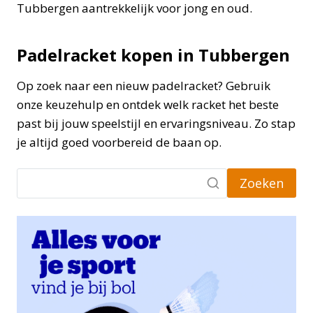
Tubbergen aantrekkelijk voor jong en oud.
Padelracket kopen in Tubbergen
Op zoek naar een nieuw padelracket? Gebruik
onze keuzehulp en ontdek welk racket het beste
past bij jouw speelstijl en ervaringsniveau. Zo stap
je altijd goed voorbereid de baan op.
Zoeken