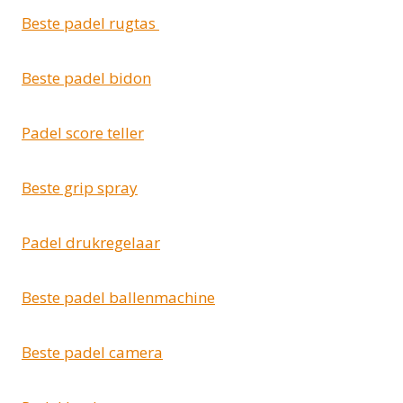
Beste padel rugtas
Beste padel bidon
Padel score teller
Beste grip spray
Padel drukregelaar
Beste padel ballenmachine
Beste padel camera