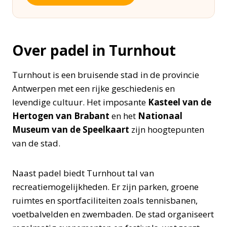
Over padel in Turnhout
Turnhout is een bruisende stad in de provincie
Antwerpen met een rijke geschiedenis en
levendige cultuur. Het imposante
Kasteel van de
Hertogen van Brabant
en het
Nationaal
Museum van de Speelkaart
zijn hoogtepunten
van de stad.
Naast padel biedt Turnhout tal van
recreatiemogelijkheden. Er zijn parken, groene
ruimtes en sportfaciliteiten zoals tennisbanen,
voetbalvelden en zwembaden. De stad organiseert