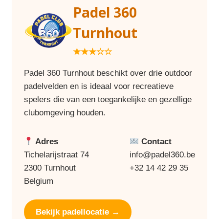
Padel 360
Turnhout
★★★☆☆
Padel 360 Turnhout beschikt over drie outdoor
padelvelden en is ideaal voor recreatieve
spelers die van een toegankelijke en gezellige
clubomgeving houden.
Adres
Contact
Tichelarijstraat 74
info@padel360.be
2300 Turnhout
+32 14 42 29 35
Belgium
Bekijk padellocatie →