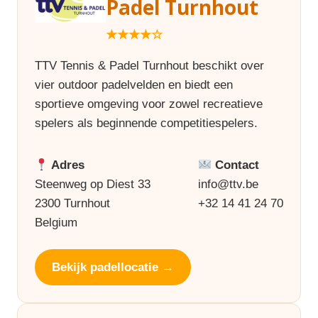
Padel Turnhout
★★★★☆
TTV Tennis & Padel Turnhout beschikt over
vier outdoor padelvelden en biedt een
sportieve omgeving voor zowel recreatieve
spelers als beginnende competitiespelers.
Adres
Contact
Steenweg op Diest 33
info@ttv.be
2300 Turnhout
+32 14 41 24 70
Belgium
Bekijk padellocatie →