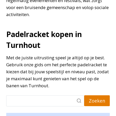
regelmatig evenementen en festivals, wat zorgt
voor een bruisende gemeenschap en volop sociale
activiteiten.
Padelracket kopen in
Turnhout
Met de juiste uitrusting speel je altijd op je best.
Gebruik onze gids om het perfecte padelracket te
kiezen dat bij jouw speelstijl en niveau past, zodat
je maximaal kunt genieten van het spel op de
banen van Turnhout.
Zoeken