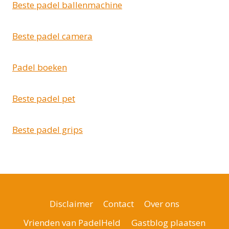
Beste padel ballenmachine
Beste padel camera
Padel boeken
Beste padel pet
Beste padel grips
Disclaimer
Contact
Over ons
Vrienden van PadelHeld
Gastblog plaatsen