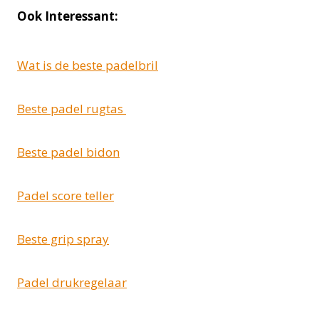
Ook Interessant:
Wat is de beste padelbril
Beste padel rugtas
Beste padel bidon
Padel score teller
Beste grip spray
Padel drukregelaar