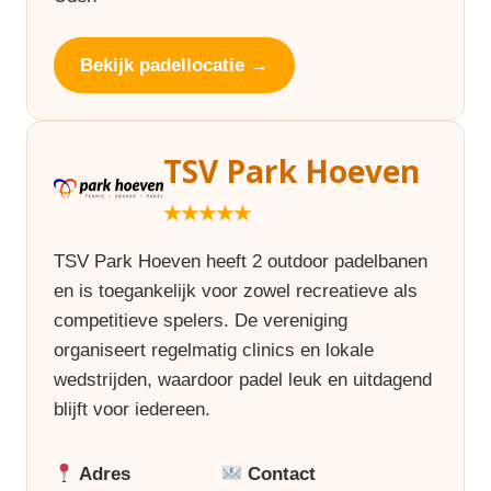
Bekijk padellocatie →
TSV Park Hoeven
★★★★★
TSV Park Hoeven heeft 2 outdoor padelbanen
en is toegankelijk voor zowel recreatieve als
competitieve spelers. De vereniging
organiseert regelmatig clinics en lokale
wedstrijden, waardoor padel leuk en uitdagend
blijft voor iedereen.
Adres
Contact