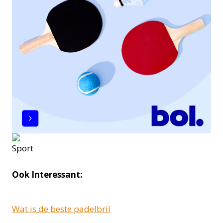
Ook Interessant:
Wat is de beste padelbril