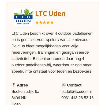
LTC Uden
★★★★★
LTC Uden beschikt over 4 outdoor padelbanen
en is geschikt voor spelers van alle niveaus.
De club biedt mogelijkheden voor vrije
reserveringen, trainingen en georganiseerde
activiteiten. Binnenkort komen daar nog 4
outdoor padelbanen bij, waardoor er nog meer
speelruimte ontstaat voor leden en bezoekers.
Adres
Contact
Boekelsedijk 6a
padel@ltcuden.nl
5404 NK
0031 413 26 53 15
Uden