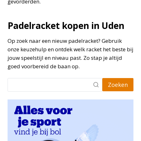
gevorderden.
Padelracket kopen in Uden
Op zoek naar een nieuw padelracket? Gebruik
onze keuzehulp en ontdek welk racket het beste bij
jouw speelstijl en niveau past. Zo stap je altijd
goed voorbereid de baan op.
Zoeken