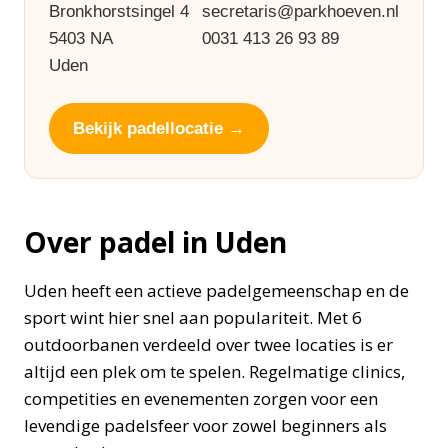
Bronkhorstsingel 4
secretaris@parkhoeven.nl
5403 NA
0031 413 26 93 89
Uden
Bekijk padellocatie →
Over padel in Uden
Uden heeft een actieve padelgemeenschap en de
sport wint hier snel aan populariteit. Met 6
outdoorbanen verdeeld over twee locaties is er
altijd een plek om te spelen. Regelmatige clinics,
competities en evenementen zorgen voor een
levendige padelsfeer voor zowel beginners als