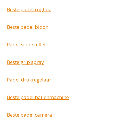
Beste padel rugtas
Beste padel bidon
Padel score teller
Beste grip spray
Padel drukregelaar
Beste padel ballenmachine
Beste padel camera