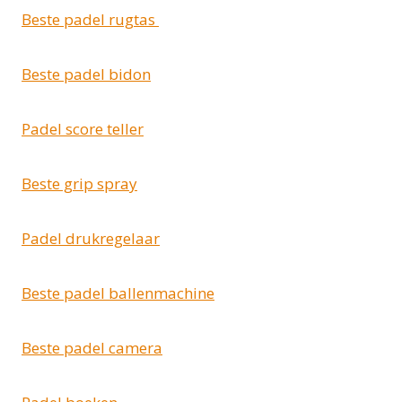
Beste padel rugtas
Beste padel bidon
Padel score teller
Beste grip spray
Padel drukregelaar
Beste padel ballenmachine
Beste padel camera