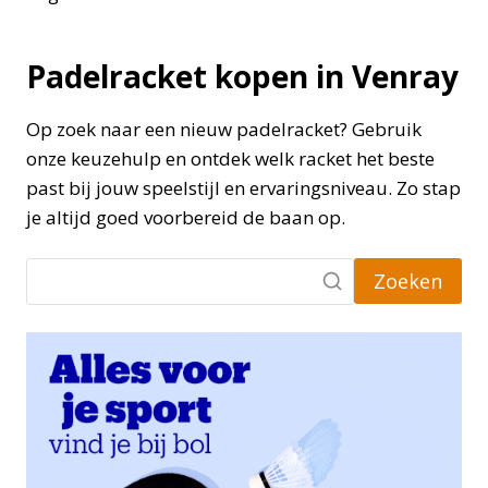
Padelracket kopen in Venray
Op zoek naar een nieuw padelracket? Gebruik
onze keuzehulp en ontdek welk racket het beste
past bij jouw speelstijl en ervaringsniveau. Zo stap
je altijd goed voorbereid de baan op.
Zoeken