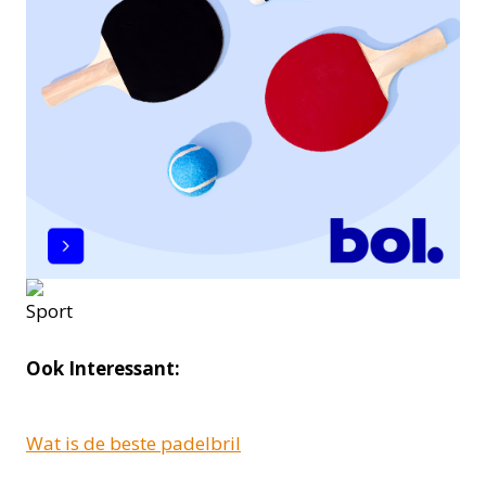
Ook Interessant:
Wat is de beste padelbril