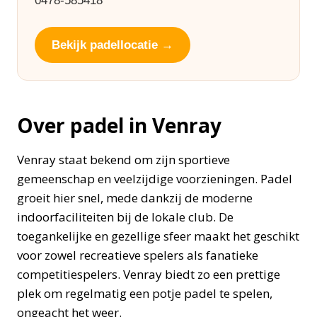
0478-585418
Bekijk padellocatie →
Over padel in Venray
Venray staat bekend om zijn sportieve
gemeenschap en veelzijdige voorzieningen. Padel
groeit hier snel, mede dankzij de moderne
indoorfaciliteiten bij de lokale club. De
toegankelijke en gezellige sfeer maakt het geschikt
voor zowel recreatieve spelers als fanatieke
competitiespelers. Venray biedt zo een prettige
plek om regelmatig een potje padel te spelen,
ongeacht het weer.