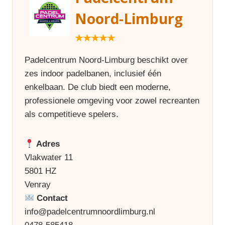
Noord-Limburg
★★★★★
Padelcentrum Noord-Limburg beschikt over
zes indoor padelbanen, inclusief één
enkelbaan. De club biedt een moderne,
professionele omgeving voor zowel recreanten
als competitieve spelers.
Adres
Vlakwater 11
5801 HZ
Venray
Contact
info@padelcentrumnoordlimburg.nl