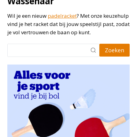
Wassenaar
Wil je een nieuw
padelracket
? Met onze keuzehulp
vind je het racket dat bij jouw speelstijl past, zodat
je vol vertrouwen de baan op kunt.
Zoeken