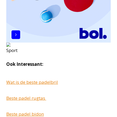
Ook Interessant:
Wat is de beste padelbril
Beste padel rugtas
Beste padel bidon