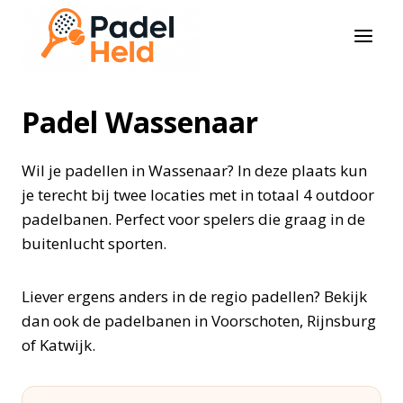
Doorgaan
naar
inhoud
Padel Wassenaar
Wil je padellen in Wassenaar? In deze plaats kun
je terecht bij twee locaties met in totaal 4 outdoor
padelbanen. Perfect voor spelers die graag in de
buitenlucht sporten.
Liever ergens anders in de regio padellen? Bekijk
dan ook de padelbanen in Voorschoten, Rijnsburg
of Katwijk.