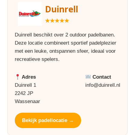
Duinrell
★★★★★
Duinrell beschikt over 2 outdoor padelbanen.
Deze locatie combineert sportief padelplezier
met een leuke, ontspannen sfeer, ideaal voor
recreatieve spelers.
Adres
Contact
Duinrell 1
info@duinrell.nl
2242 JP
Wassenaar
Bekijk padellocatie →