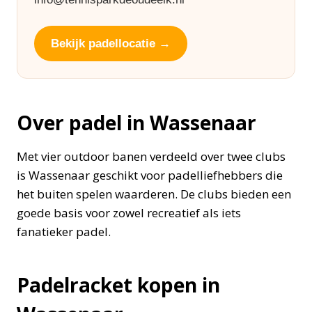
Bekijk padellocatie →
Over padel in Wassenaar
Met vier outdoor banen verdeeld over twee clubs
is Wassenaar geschikt voor padelliefhebbers die
het buiten spelen waarderen. De clubs bieden een
goede basis voor zowel recreatief als iets
fanatieker padel.
Padelracket kopen in