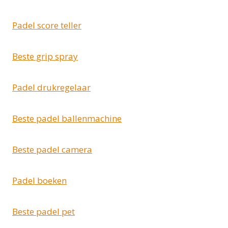
Padel score teller
Beste grip spray
Padel drukregelaar
Beste padel ballenmachine
Beste padel camera
Padel boeken
Beste padel pet