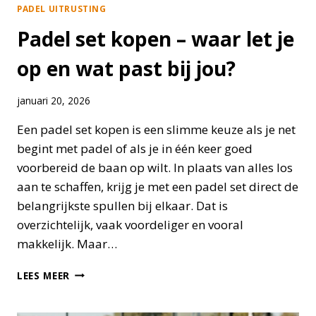
PADEL UITRUSTING
Padel set kopen – waar let je
op en wat past bij jou?
januari 20, 2026
Een padel set kopen is een slimme keuze als je net
begint met padel of als je in één keer goed
voorbereid de baan op wilt. In plaats van alles los
aan te schaffen, krijg je met een padel set direct de
belangrijkste spullen bij elkaar. Dat is
overzichtelijk, vaak voordeliger en vooral
makkelijk. Maar…
PADEL
LEES MEER
SET
KOPEN