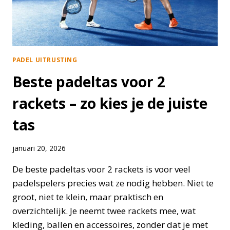
PADEL UITRUSTING
Beste padeltas voor 2
rackets – zo kies je de juiste
tas
januari 20, 2026
De beste padeltas voor 2 rackets is voor veel
padelspelers precies wat ze nodig hebben. Niet te
groot, niet te klein, maar praktisch en
overzichtelijk. Je neemt twee rackets mee, wat
kleding, ballen en accessoires, zonder dat je met