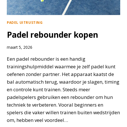
PADEL UITRUSTING
Padel rebounder kopen
maart 5, 2026
Een padel rebounder is een handig
trainingshulpmiddel waarmee je zelf padel kunt
oefenen zonder partner. Het apparaat kaatst de
bal automatisch terug, waardoor je slagen, timing
en controle kunt trainen. Steeds meer
padelspelers gebruiken een rebounder om hun
techniek te verbeteren. Vooral beginners en
spelers die vaker willen trainen buiten wedstrijden
om, hebben veel voordeel…