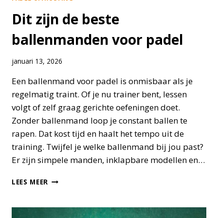
Dit zijn de beste
ballenmanden voor padel
januari 13, 2026
Een ballenmand voor padel is onmisbaar als je
regelmatig traint. Of je nu trainer bent, lessen
volgt of zelf graag gerichte oefeningen doet.
Zonder ballenmand loop je constant ballen te
rapen. Dat kost tijd en haalt het tempo uit de
training. Twijfel je welke ballenmand bij jou past?
Er zijn simpele manden, inklapbare modellen en…
DIT
LEES MEER
ZIJN
DE
BESTE