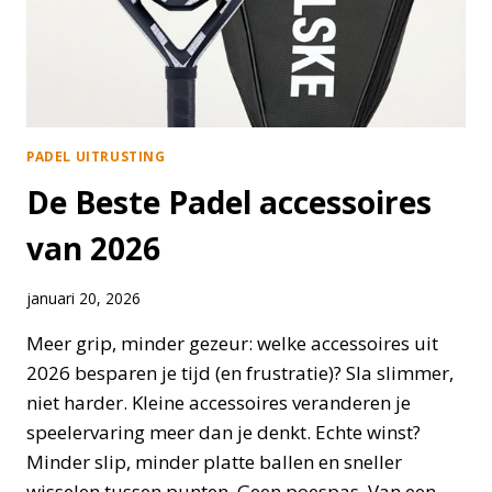
PADEL UITRUSTING
De Beste Padel accessoires
van 2026
januari 20, 2026
Meer grip, minder gezeur: welke accessoires uit
2026 besparen je tijd (en frustratie)? Sla slimmer,
niet harder. Kleine accessoires veranderen je
speelervaring meer dan je denkt. Echte winst?
Minder slip, minder platte ballen en sneller
wisselen tussen punten. Geen poespas. Van een