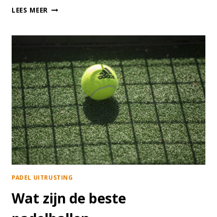
PADEL
LEES MEER
REBOUNDER
KOPEN
PADEL UITRUSTING
Wat zijn de beste