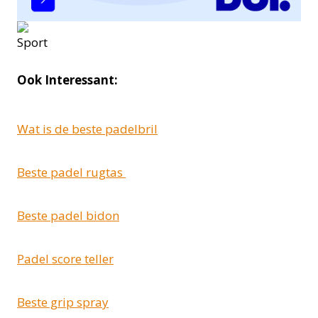
Ook Interessant:
Wat is de beste padelbril
Beste padel rugtas
Beste padel bidon
Padel score teller
Beste grip spray