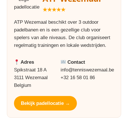
★★★★★
ATP Wezemaal beschikt over 3 outdoor
padelbanen en is een gezellige club voor
spelers van alle niveaus. De club organiseert
regelmatig trainingen en lokale wedstrijden.
Adres
Contact
Spikstraat 18 A
info@tenniswezemaal.be
3111 Wezemaal
+32 16 58 01 86
Belgium
Bekijk padellocatie →