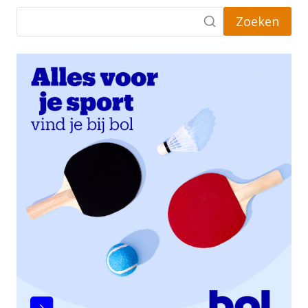
Zoeken