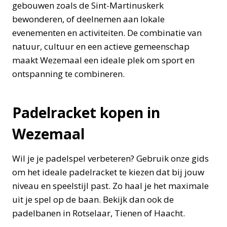
gebouwen zoals de Sint-Martinuskerk
bewonderen, of deelnemen aan lokale
evenementen en activiteiten. De combinatie van
natuur, cultuur en een actieve gemeenschap
maakt Wezemaal een ideale plek om sport en
ontspanning te combineren.
Padelracket kopen in
Wezemaal
Wil je je padelspel verbeteren? Gebruik onze gids
om het ideale padelracket te kiezen dat bij jouw
niveau en speelstijl past. Zo haal je het maximale
uit je spel op de baan. Bekijk dan ook de
padelbanen in Rotselaar, Tienen of Haacht.