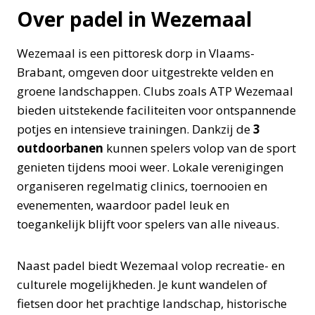
Over padel in Wezemaal
Wezemaal is een pittoresk dorp in Vlaams-
Brabant, omgeven door uitgestrekte velden en
groene landschappen. Clubs zoals ATP Wezemaal
bieden uitstekende faciliteiten voor ontspannende
potjes en intensieve trainingen. Dankzij de
3
outdoorbanen
kunnen spelers volop van de sport
genieten tijdens mooi weer. Lokale verenigingen
organiseren regelmatig clinics, toernooien en
evenementen, waardoor padel leuk en
toegankelijk blijft voor spelers van alle niveaus.
Naast padel biedt Wezemaal volop recreatie- en
culturele mogelijkheden. Je kunt wandelen of
fietsen door het prachtige landschap, historische