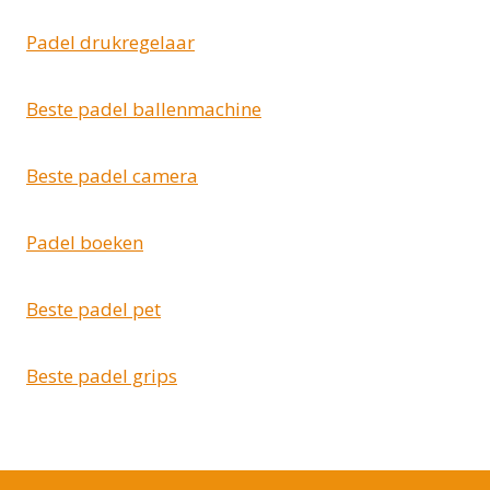
Padel drukregelaar
Beste padel ballenmachine
Beste padel camera
Padel boeken
Beste padel pet
Beste padel grips