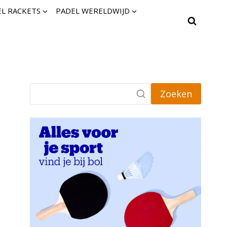
L RACKETS
PADEL WERELDWIJD
Zoeken