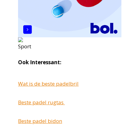
Ook Interessant:
Wat is de beste padelbril
Beste padel rugtas
Beste padel bidon