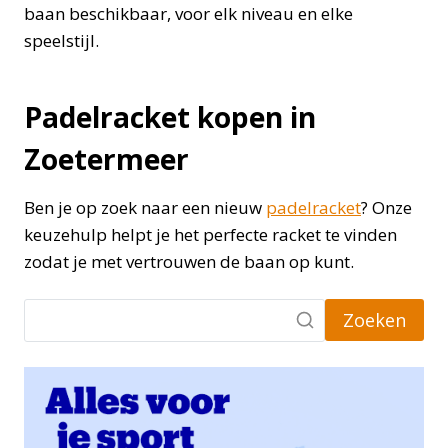
baan beschikbaar, voor elk niveau en elke
speelstijl.
Padelracket kopen in
Zoetermeer
Ben je op zoek naar een nieuw
padelracket
? Onze
keuzehulp helpt je het perfecte racket te vinden
zodat je met vertrouwen de baan op kunt.
Zoeken