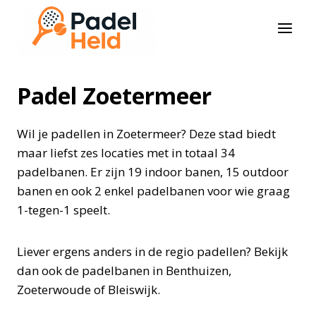
Doorgaan
naar
inhoud
Padel Zoetermeer
Wil je padellen in Zoetermeer? Deze stad biedt
maar liefst zes locaties met in totaal 34
padelbanen. Er zijn 19 indoor banen, 15 outdoor
banen en ook 2 enkel padelbanen voor wie graag
1-tegen-1 speelt.
Liever ergens anders in de regio padellen? Bekijk
dan ook de padelbanen in Benthuizen,
Zoeterwoude of Bleiswijk.