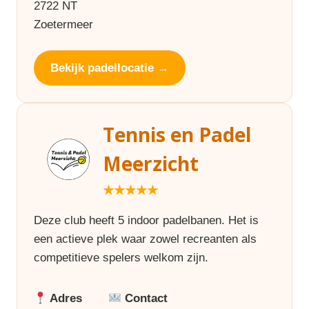
2722 NT
Zoetermeer
Bekijk padellocatie →
Tennis en Padel
Meerzicht
★★★★★
Deze club heeft 5 indoor padelbanen. Het is
een actieve plek waar zowel recreanten als
competitieve spelers welkom zijn.
Adres
Contact