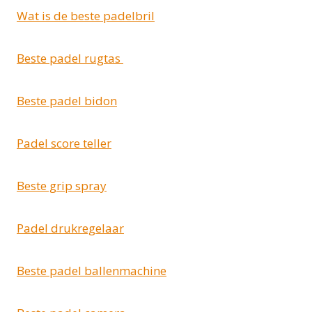
Wat is de beste padelbril
Beste padel rugtas
Beste padel bidon
Padel score teller
Beste grip spray
Padel drukregelaar
Beste padel ballenmachine