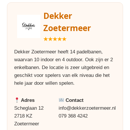
Dekker
Zoetermeer
★★★★★
Dekker Zoetermeer heeft 14 padelbanen,
waarvan 10 indoor en 4 outdoor. Ook zijn er 2
enkelbanen. De locatie is zeer uitgebreid en
geschikt voor spelers van elk niveau die het
hele jaar door willen spelen.
Adres
Contact
Scheglaan 12
info@dekkerzoetermeer.nl
2718 KZ
079 368 4242
Zoetermeer