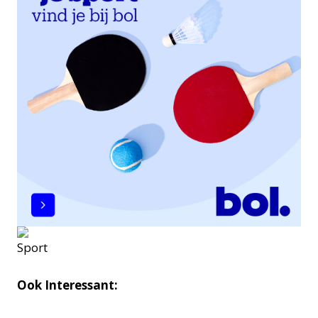
Ook Interessant: