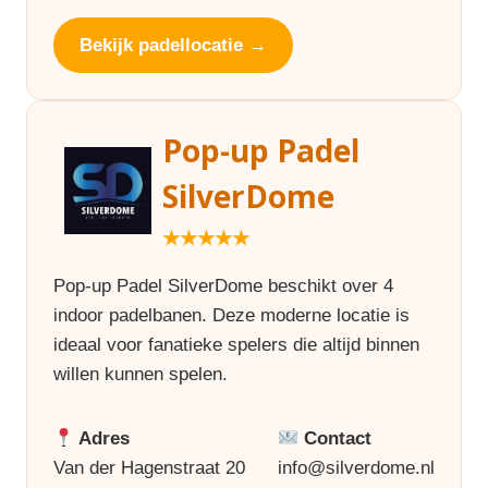
Bekijk padellocatie →
Pop-up Padel
SilverDome
★★★★★
Pop-up Padel SilverDome beschikt over 4
indoor padelbanen. Deze moderne locatie is
ideaal voor fanatieke spelers die altijd binnen
willen kunnen spelen.
Adres
Contact
Van der Hagenstraat 20
info@silverdome.nl