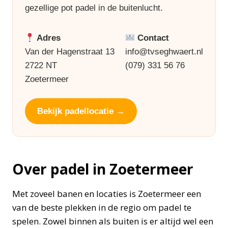
gezellige pot padel in de buitenlucht.
Adres
Contact
Van der Hagenstraat 13
info@tvseghwaert.nl
2722 NT
(079) 331 56 76
Zoetermeer
Bekijk padellocatie →
Over padel in Zoetermeer
Met zoveel banen en locaties is Zoetermeer een
van de beste plekken in de regio om padel te
spelen. Zowel binnen als buiten is er altijd wel een