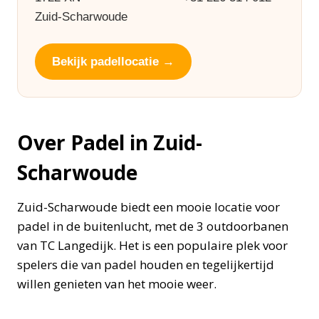
Zuid-Scharwoude
Bekijk padellocatie →
Over Padel in Zuid-
Scharwoude
Zuid-Scharwoude biedt een mooie locatie voor
padel in de buitenlucht, met de 3 outdoorbanen
van TC Langedijk. Het is een populaire plek voor
spelers die van padel houden en tegelijkertijd
willen genieten van het mooie weer.