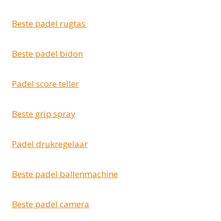
Beste padel rugtas
Beste padel bidon
Padel score teller
Beste grip spray
Padel drukregelaar
Beste padel ballenmachine
Beste padel camera