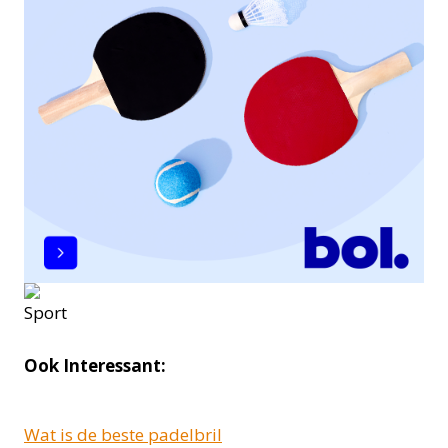
Ook Interessant:
Wat is de beste padelbril