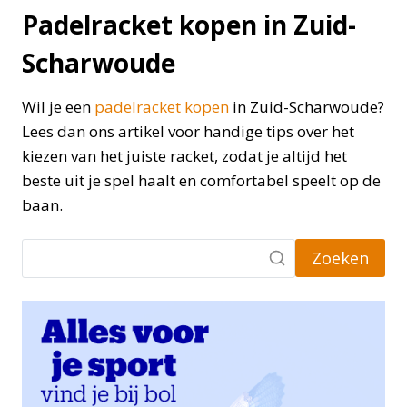
Padelracket kopen in Zuid-
Scharwoude
Wil je een
padelracket kopen
in Zuid-Scharwoude?
Lees dan ons artikel voor handige tips over het
kiezen van het juiste racket, zodat je altijd het
beste uit je spel haalt en comfortabel speelt op de
baan.
Zoeken