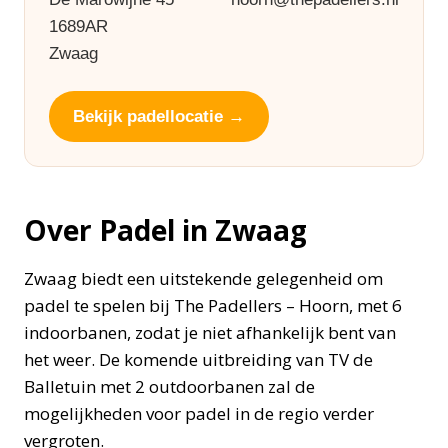
1689AR
Zwaag
Bekijk padellocatie →
Over Padel in Zwaag
Zwaag biedt een uitstekende gelegenheid om
padel te spelen bij The Padellers – Hoorn, met 6
indoorbanen, zodat je niet afhankelijk bent van
het weer. De komende uitbreiding van TV de
Balletuin met 2 outdoorbanen zal de
mogelijkheden voor padel in de regio verder
vergroten.