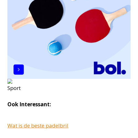
Ook Interessant:
Wat is de beste padelbril