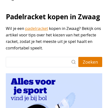
Padelracket kopen in Zwaag
Wil je een
padelracket
kopen in Zwaag? Bekijk ons
artikel voor tips over het kiezen van het perfecte
racket, zodat je het meeste uit je spel haalt en
comfortabel speelt.
Zoeken