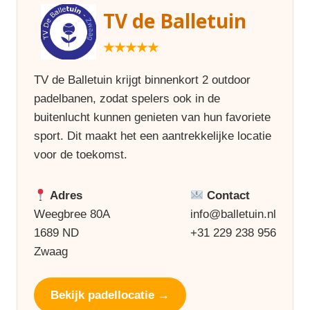
TV de Balletuin
★★★★★
TV de Balletuin krijgt binnenkort 2 outdoor
padelbanen, zodat spelers ook in de
buitenlucht kunnen genieten van hun favoriete
sport. Dit maakt het een aantrekkelijke locatie
voor de toekomst.
Adres
Contact
Weegbree 80A
info@balletuin.nl
1689 ND
+31 229 238 956
Zwaag
Bekijk padellocatie →