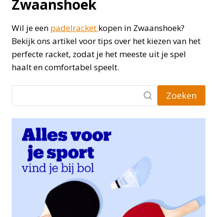
Zwaanshoek
Wil je een
padelracket
kopen in Zwaanshoek?
Bekijk ons artikel voor tips over het kiezen van het
perfecte racket, zodat je het meeste uit je spel
haalt en comfortabel speelt.
Zoeken