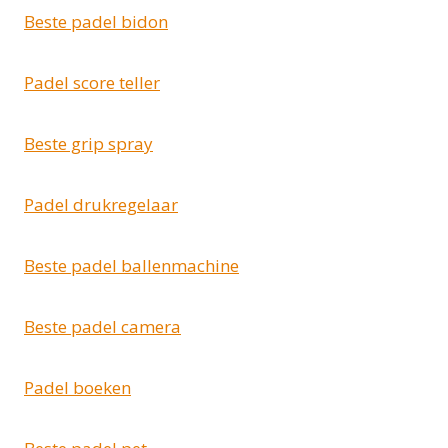
Beste padel bidon
Padel score teller
Beste grip spray
Padel drukregelaar
Beste padel ballenmachine
Beste padel camera
Padel boeken