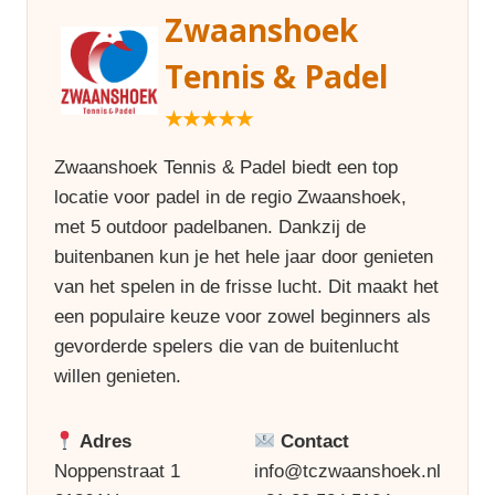
Zwaanshoek
Tennis & Padel
★★★★★
Zwaanshoek Tennis & Padel biedt een top
locatie voor padel in de regio Zwaanshoek,
met 5 outdoor padelbanen. Dankzij de
buitenbanen kun je het hele jaar door genieten
van het spelen in de frisse lucht. Dit maakt het
een populaire keuze voor zowel beginners als
gevorderde spelers die van de buitenlucht
willen genieten.
Adres
Contact
Noppenstraat 1
info@tczwaanshoek.nl