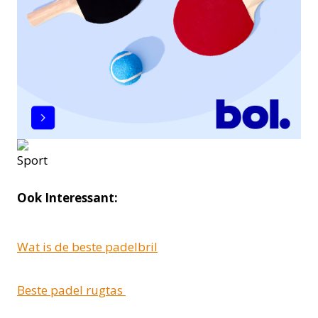
Ook Interessant:
Wat is de beste padelbril
Beste padel rugtas