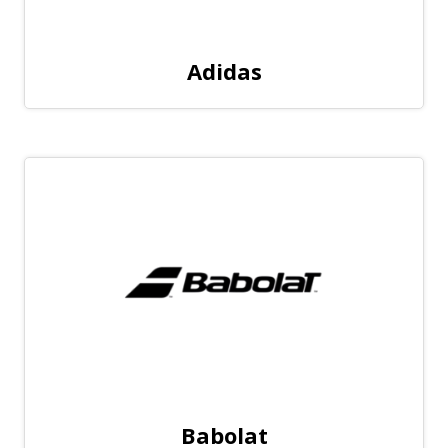
Adidas
Babolat