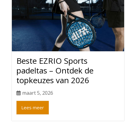
Beste EZRIO Sports
padeltas – Ontdek de
topkeuzes van 2026
maart 5, 2026
Lees meer