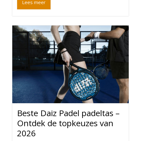
Lees meer
Beste Daiz Padel padeltas –
Ontdek de topkeuzes van
2026