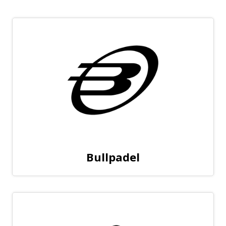
Bullpadel