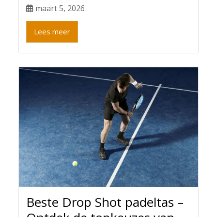
maart 5, 2026
Lees meer
Beste Drop Shot padeltas –