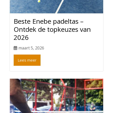
Beste Enebe padeltas –
Ontdek de topkeuzes van
2026
maart 5, 2026
Lees meer