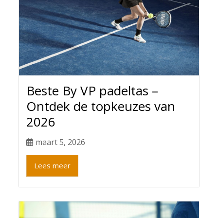
Beste By VP padeltas –
Ontdek de topkeuzes van
2026
maart 5, 2026
Lees meer