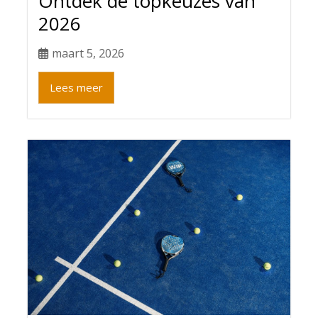
Ontdek de topkeuzes van
2026
maart 5, 2026
Lees meer