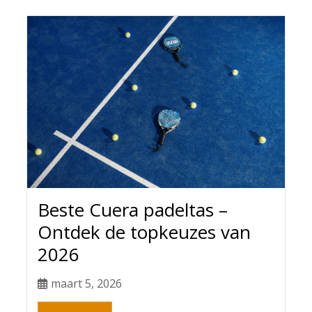
Beste Cuera padeltas –
Ontdek de topkeuzes van
2026
maart 5, 2026