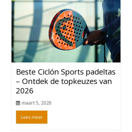
Beste Ciclón Sports padeltas
– Ontdek de topkeuzes van
2026
maart 5, 2026
Lees meer