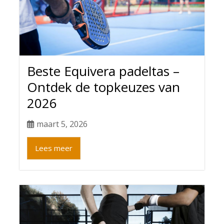
Beste Equivera padeltas –
Ontdek de topkeuzes van
2026
maart 5, 2026
Lees meer