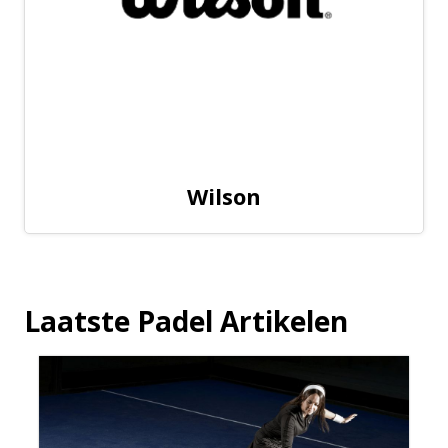
Wilson
Laatste Padel Artikelen