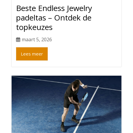
Beste Endless Jewelry
padeltas – Ontdek de
topkeuzes
maart 5, 2026
Lees meer