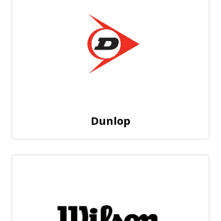
Dunlop