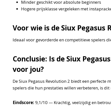
Minder geschikt voor absolute beginners
Hogere prijsklasse vergeleken met instaprack
Voor wie is de Siux Pegasus 
Ideaal voor gevorderde en competitieve spelers di
Conclusie: Is de Siux Pegasus
voor jou?
De Siux Pegasus Revolution 2 biedt een perfecte m
spelers die hun prestaties willen verbeteren, is di
Eindscore:
9,1/10 — Krachtig, veelzijdig en betro