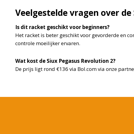
Veelgestelde vragen over de
Is dit racket geschikt voor beginners?
Het racket is beter geschikt voor gevorderde en c
controle moeilijker ervaren.
Wat kost de Siux Pegasus Revolution 2?
De prijs ligt rond €136 via Bol.com via onze partne