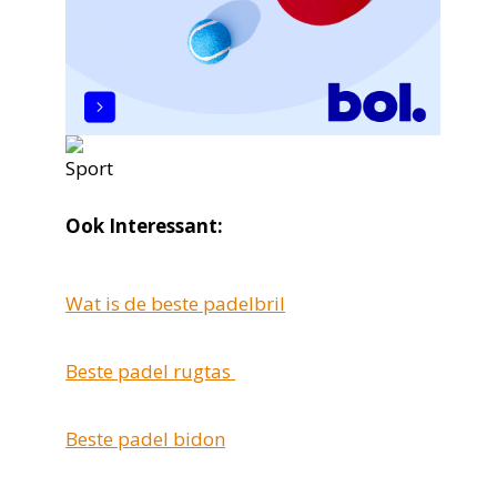
Ook Interessant:
Wat is de beste padelbril
Beste padel rugtas
Beste padel bidon