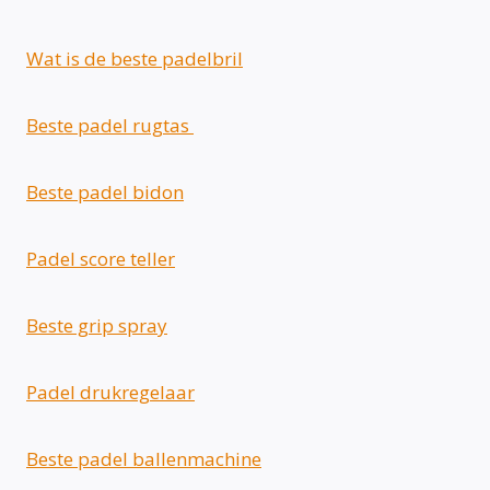
Wat is de beste padelbril
Beste padel rugtas
Beste padel bidon
Padel score teller
Beste grip spray
Padel drukregelaar
Beste padel ballenmachine