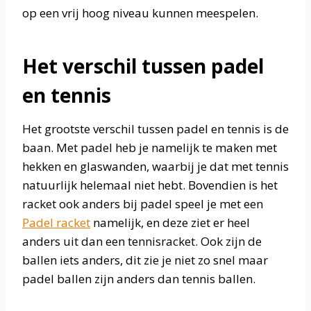
op een vrij hoog niveau kunnen meespelen.
Het verschil tussen padel
en tennis
Het grootste verschil tussen padel en tennis is de
baan. Met padel heb je namelijk te maken met
hekken en glaswanden, waarbij je dat met tennis
natuurlijk helemaal niet hebt. Bovendien is het
racket ook anders bij padel speel je met een
Padel racket
namelijk, en deze ziet er heel
anders uit dan een tennisracket. Ook zijn de
ballen iets anders, dit zie je niet zo snel maar
padel ballen zijn anders dan tennis ballen.