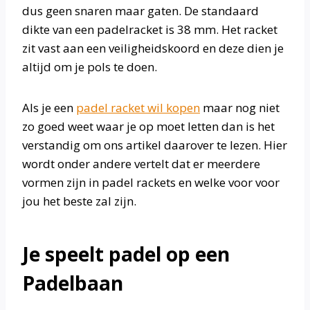
dus geen snaren maar gaten. De standaard
dikte van een padelracket is 38 mm. Het racket
zit vast aan een veiligheidskoord en deze dien je
altijd om je pols te doen.
Als je een
padel racket wil kopen
maar nog niet
zo goed weet waar je op moet letten dan is het
verstandig om ons artikel daarover te lezen. Hier
wordt onder andere vertelt dat er meerdere
vormen zijn in padel rackets en welke voor voor
jou het beste zal zijn.
Je speelt padel op een
Padelbaan