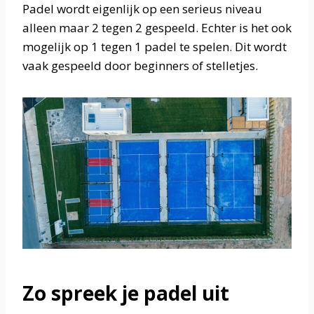
Padel wordt eigenlijk op een serieus niveau
alleen maar 2 tegen 2 gespeeld. Echter is het ook
mogelijk op 1 tegen 1 padel te spelen. Dit wordt
vaak gespeeld door beginners of stelletjes.
Zo spreek je padel uit