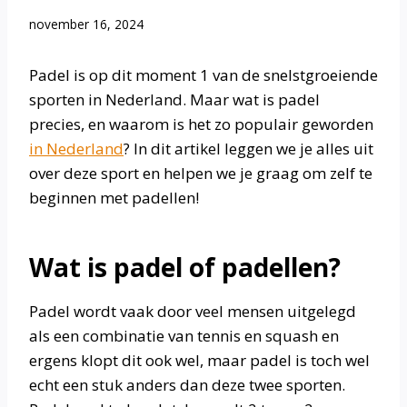
november 16, 2024
Padel is op dit moment 1 van de snelstgroeiende
sporten in Nederland. Maar wat is padel
precies, en waarom is het zo populair geworden
in Nederland
? In dit artikel leggen we je alles uit
over deze sport en helpen we je graag om zelf te
beginnen met padellen!
Wat is padel of padellen?
Padel wordt vaak door veel mensen uitgelegd
als een combinatie van tennis en squash en
ergens klopt dit ook wel, maar padel is toch wel
echt een stuk anders dan deze twee sporten.