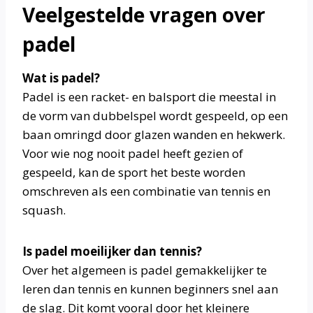
Veelgestelde vragen over
padel
Wat is padel?
Padel is een racket- en balsport die meestal in
de vorm van dubbelspel wordt gespeeld, op een
baan omringd door glazen wanden en hekwerk.
Voor wie nog nooit padel heeft gezien of
gespeeld, kan de sport het beste worden
omschreven als een combinatie van tennis en
squash.
Is padel moeilijker dan tennis?
Over het algemeen is padel gemakkelijker te
leren dan tennis en kunnen beginners snel aan
de slag. Dit komt vooral door het kleinere