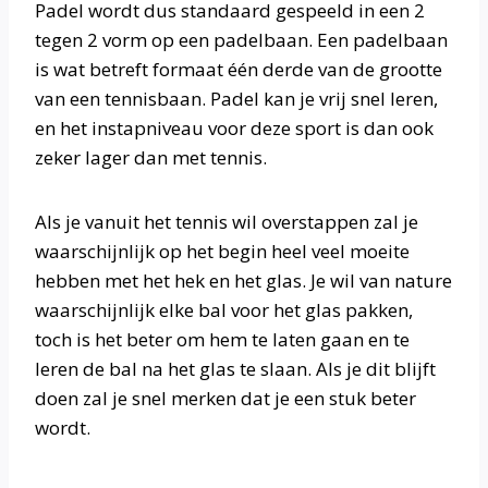
Padel wordt dus standaard gespeeld in een 2
tegen 2 vorm op een padelbaan. Een padelbaan
is wat betreft formaat één derde van de grootte
van een tennisbaan. Padel kan je vrij snel leren,
en het instapniveau voor deze sport is dan ook
zeker lager dan met tennis.
Als je vanuit het tennis wil overstappen zal je
waarschijnlijk op het begin heel veel moeite
hebben met het hek en het glas. Je wil van nature
waarschijnlijk elke bal voor het glas pakken,
toch is het beter om hem te laten gaan en te
leren de bal na het glas te slaan. Als je dit blijft
doen zal je snel merken dat je een stuk beter
wordt.