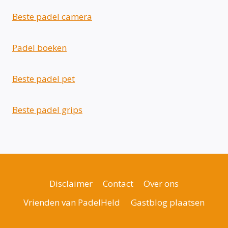
Beste padel camera
Padel boeken
Beste padel pet
Beste padel grips
Disclaimer
Contact
Over ons
Vrienden van PadelHeld
Gastblog plaatsen