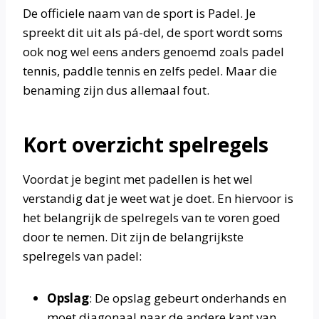
De officiele naam van de sport is Padel. Je
spreekt dit uit als pá-del, de sport wordt soms
ook nog wel eens anders genoemd zoals padel
tennis, paddle tennis en zelfs pedel. Maar die
benaming zijn dus allemaal fout.
Kort overzicht spelregels
Voordat je begint met padellen is het wel
verstandig dat je weet wat je doet. En hiervoor is
het belangrijk de spelregels van te voren goed
door te nemen. Dit zijn de belangrijkste
spelregels van padel:
Opslag
: De opslag gebeurt onderhands en
moet diagonaal naar de andere kant van