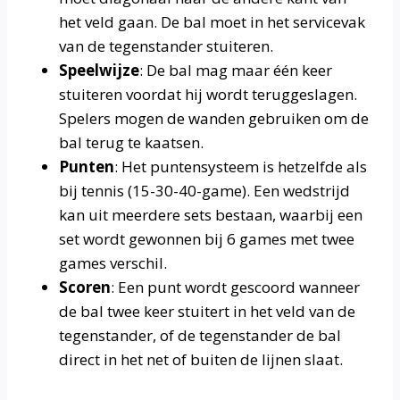
het veld gaan. De bal moet in het servicevak
van de tegenstander stuiteren.
Speelwijze
: De bal mag maar één keer
stuiteren voordat hij wordt teruggeslagen.
Spelers mogen de wanden gebruiken om de
bal terug te kaatsen.
Punten
: Het puntensysteem is hetzelfde als
bij tennis (15-30-40-game). Een wedstrijd
kan uit meerdere sets bestaan, waarbij een
set wordt gewonnen bij 6 games met twee
games verschil.
Scoren
: Een punt wordt gescoord wanneer
de bal twee keer stuitert in het veld van de
tegenstander, of de tegenstander de bal
direct in het net of buiten de lijnen slaat.