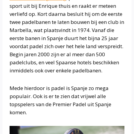
sport uit bij Enrique thuis en raakt er meteen
verliefd op. Kort daarna besluit hij om de eerste
twee padelbanen te laten bouwen bij een club in
Marbella, wat plaatsvindt in 1974. Vanaf die
eerste banen in Spanje duurt het bijna 25 jaar
voordat padel zich over het hele land verspreidt.
Begin jaren 2000 zijn er al meer dan 500
padelclubs, en veel Spaanse hotels beschikken
inmiddels ook over enkele padelbanen.
Mede hierdoor is padel is Spanje zo mega
populair. Ook is er te zien dat vrijwel alle
topspelers van de Premier Padel uit Spanje
komen.