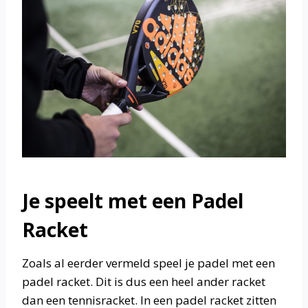
Je speelt met een Padel
Racket
Zoals al eerder vermeld speel je padel met een
padel racket. Dit is dus een heel ander racket
dan een tennisracket. In een padel racket zitten