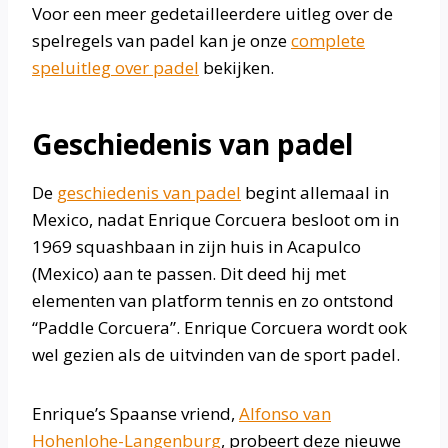
Voor een meer gedetailleerdere uitleg over de
spelregels van padel kan je onze
complete
speluitleg over padel
bekijken.
Geschiedenis van padel
De
geschiedenis van padel
begint allemaal in
Mexico, nadat Enrique Corcuera besloot om in
1969 squashbaan in zijn huis in Acapulco
(Mexico) aan te passen. Dit deed hij met
elementen van platform tennis en zo ontstond
“Paddle Corcuera”. Enrique Corcuera wordt ook
wel gezien als de uitvinden van de sport padel.
Enrique’s Spaanse vriend,
Alfonso van
Hohenlohe-Langenburg
, probeert deze nieuwe