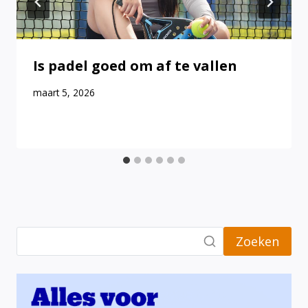
Is padel goed om af te vallen
maart 5, 2026
Zoeken