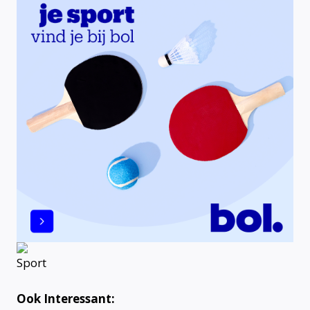
Ook Interessant: