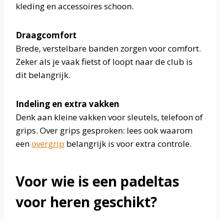
kleding en accessoires schoon.
Draagcomfort
Brede, verstelbare banden zorgen voor comfort.
Zeker als je vaak fietst of loopt naar de club is
dit belangrijk.
Indeling en extra vakken
Denk aan kleine vakken voor sleutels, telefoon of
grips. Over grips gesproken: lees ook waarom
een
overgrip
belangrijk is voor extra controle.
Voor wie is een padeltas
voor heren geschikt?