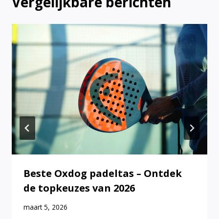
Vergelijkbare berichten
Beste Oxdog padeltas – Ontdek
de topkeuzes van 2026
maart 5, 2026