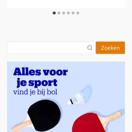
Zoeken