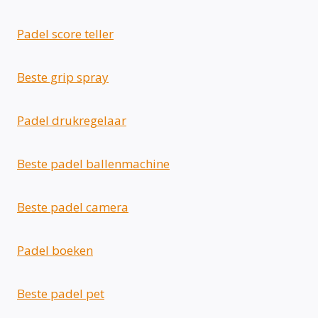
Padel score teller
Beste grip spray
Padel drukregelaar
Beste padel ballenmachine
Beste padel camera
Padel boeken
Beste padel pet