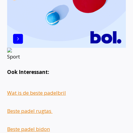
Ook Interessant:
Wat is de beste padelbril
Beste padel rugtas
Beste padel bidon