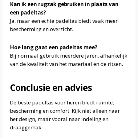
Kan ik een rugzak gebruiken in plaats van
een padeltas?
Ja, maar een echte padeltas biedt vaak meer
bescherming en overzicht.
Hoe lang gaat een padeltas mee?
Bij normaal gebruik meerdere jaren, afhankelijk
van de kwaliteit van het materiaal en de ritsen.
Conclusie en advies
De beste padeltas voor heren biedt ruimte,
bescherming en comfort. Kijk niet alleen naar
het design, maar vooral naar indeling en
draaggemak.