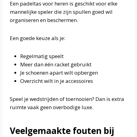
Een padeltas voor heren is geschikt voor elke
mannelijke speler die zijn spullen goed wil
organiseren en beschermen.
Een goede keuze als je:
Regelmatig speelt
Meer dan één racket gebruikt
Je schoenen apart wilt opbergen
Overzicht wilt in je accessoires
Speel je wedstrijden of toernooien? Dan is extra
ruimte vaak geen overbodige luxe.
Veelgemaakte fouten bij