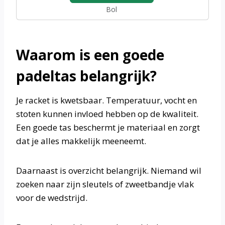
Bol
Waarom is een goede
padeltas belangrijk?
Je racket is kwetsbaar. Temperatuur, vocht en
stoten kunnen invloed hebben op de kwaliteit.
Een goede tas beschermt je materiaal en zorgt
dat je alles makkelijk meeneemt.
Daarnaast is overzicht belangrijk. Niemand wil
zoeken naar zijn sleutels of zweetbandje vlak
voor de wedstrijd.