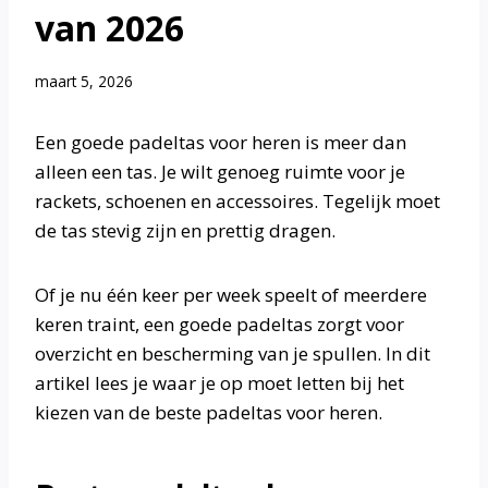
van 2026
maart 5, 2026
Een goede padeltas voor heren is meer dan
alleen een tas. Je wilt genoeg ruimte voor je
rackets, schoenen en accessoires. Tegelijk moet
de tas stevig zijn en prettig dragen.
Of je nu één keer per week speelt of meerdere
keren traint, een goede padeltas zorgt voor
overzicht en bescherming van je spullen. In dit
artikel lees je waar je op moet letten bij het
kiezen van de beste padeltas voor heren.