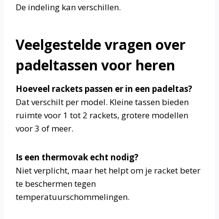
De indeling kan verschillen.
Veelgestelde vragen over
padeltassen voor heren
Hoeveel rackets passen er in een padeltas?
Dat verschilt per model. Kleine tassen bieden
ruimte voor 1 tot 2 rackets, grotere modellen
voor 3 of meer.
Is een thermovak echt nodig?
Niet verplicht, maar het helpt om je racket beter
te beschermen tegen
temperatuurschommelingen.