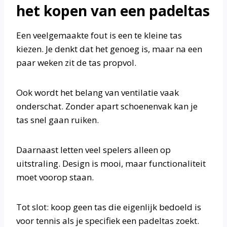
het kopen van een padeltas
Een veelgemaakte fout is een te kleine tas
kiezen. Je denkt dat het genoeg is, maar na een
paar weken zit de tas propvol.
Ook wordt het belang van ventilatie vaak
onderschat. Zonder apart schoenenvak kan je
tas snel gaan ruiken.
Daarnaast letten veel spelers alleen op
uitstraling. Design is mooi, maar functionaliteit
moet voorop staan.
Tot slot: koop geen tas die eigenlijk bedoeld is
voor tennis als je specifiek een padeltas zoekt.