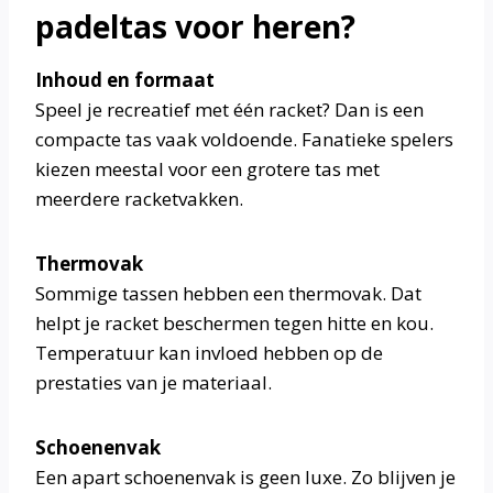
padeltas voor heren?
Inhoud en formaat
Speel je recreatief met één racket? Dan is een
compacte tas vaak voldoende. Fanatieke spelers
kiezen meestal voor een grotere tas met
meerdere racketvakken.
Thermovak
Sommige tassen hebben een thermovak. Dat
helpt je racket beschermen tegen hitte en kou.
Temperatuur kan invloed hebben op de
prestaties van je materiaal.
Schoenenvak
Een apart schoenenvak is geen luxe. Zo blijven je