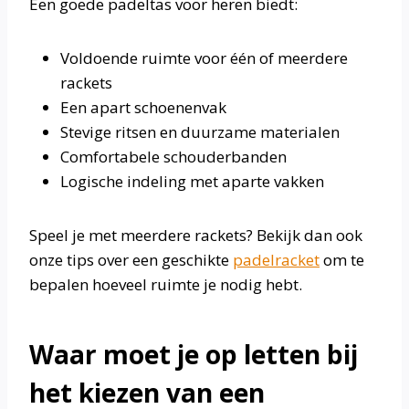
Een goede padeltas voor heren biedt:
Voldoende ruimte voor één of meerdere
rackets
Een apart schoenenvak
Stevige ritsen en duurzame materialen
Comfortabele schouderbanden
Logische indeling met aparte vakken
Speel je met meerdere rackets? Bekijk dan ook
onze tips over een geschikte
padelracket
om te
bepalen hoeveel ruimte je nodig hebt.
Waar moet je op letten bij
het kiezen van een