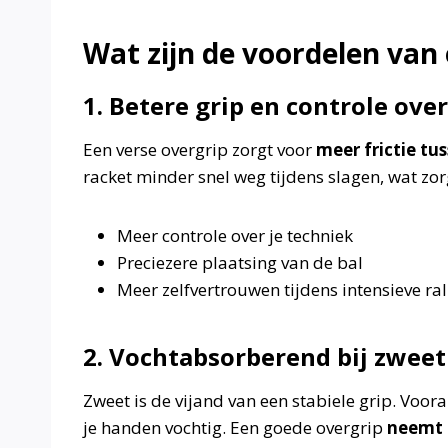
Wat zijn de voordelen van
1. Betere grip en controle over
Een verse overgrip zorgt voor
meer frictie tu
racket minder snel weg tijdens slagen, wat zor
Meer controle over je techniek
Preciezere plaatsing van de bal
Meer zelfvertrouwen tijdens intensieve ral
2. Vochtabsorberend bij zwee
Zweet is de vijand van een stabiele grip. Voo
je handen vochtig. Een goede overgrip
neemt 