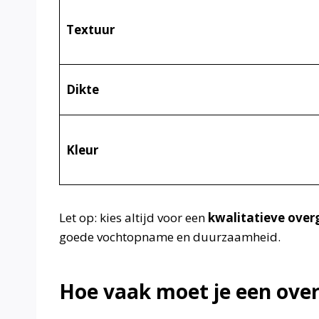
Textuur
Dikte
Kleur
Let op: kies altijd voor een
kwalitatieve over
goede vochtopname en duurzaamheid.
Hoe vaak moet je een ove