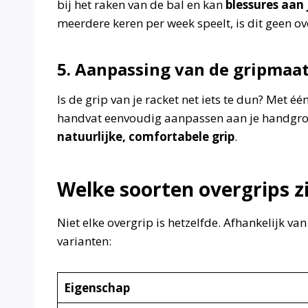
bij het raken van de bal en kan
blessures aan
meerdere keren per week speelt, is dit geen o
5. Aanpassing van de gripmaa
Is de grip van je racket net iets te dun? Met é
handvat eenvoudig aanpassen aan je handgroot
natuurlijke, comfortabele grip
.
Welke soorten overgrips zi
Niet elke overgrip is hetzelfde. Afhankelijk van 
varianten:
Eigenschap