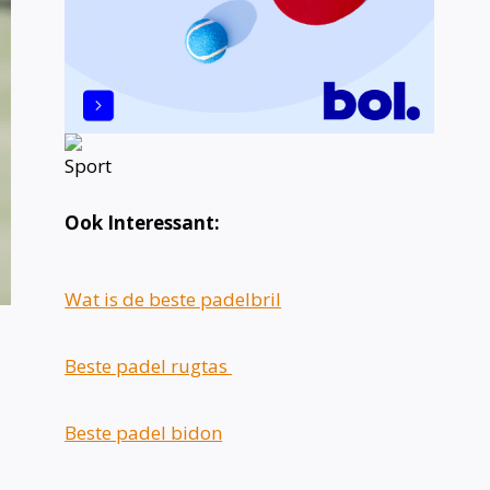
Ook Interessant:
Wat is de beste padelbril
Beste padel rugtas
Beste padel bidon