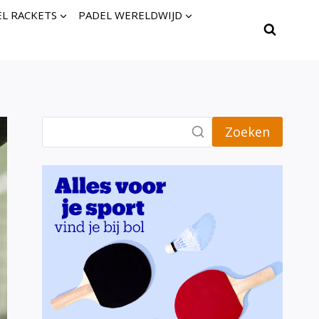
L RACKETS
PADEL WERELDWIJD
Zoeken