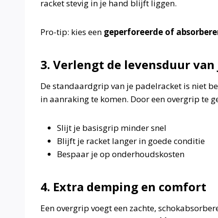
racket stevig in je hand blijft liggen.
Pro-tip: kies een
geperforeerde of absorbere
3. Verlengt de levensduur van 
De standaardgrip van je padelracket is niet b
in aanraking te komen. Door een overgrip te g
Slijt je basisgrip minder snel
Blijft je racket langer in goede conditie
Bespaar je op onderhoudskosten
4. Extra demping en comfort
Een overgrip voegt een zachte, schokabsorberen