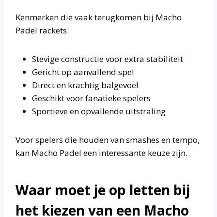
Kenmerken die vaak terugkomen bij Macho
Padel rackets:
Stevige constructie voor extra stabiliteit
Gericht op aanvallend spel
Direct en krachtig balgevoel
Geschikt voor fanatieke spelers
Sportieve en opvallende uitstraling
Voor spelers die houden van smashes en tempo,
kan Macho Padel een interessante keuze zijn.
Waar moet je op letten bij
het kiezen van een Macho