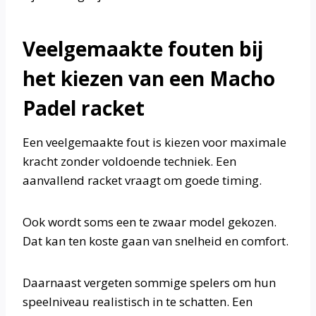
Veelgemaakte fouten bij
het kiezen van een Macho
Padel racket
Een veelgemaakte fout is kiezen voor maximale
kracht zonder voldoende techniek. Een
aanvallend racket vraagt om goede timing.
Ook wordt soms een te zwaar model gekozen.
Dat kan ten koste gaan van snelheid en comfort.
Daarnaast vergeten sommige spelers om hun
speelniveau realistisch in te schatten. Een