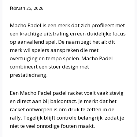
februari 25, 2026
Macho Padel is een merk dat zich profileert met
een krachtige uitstraling en een duidelijke focus
op aanvallend spel. De naam zegt het al: dit
merk wil spelers aanspreken die met
overtuiging en tempo spelen. Macho Padel
combineert een stoer design met
prestatiedrang.
Een Macho Padel padel racket voelt vaak stevig
en direct aan bij balcontact. Je merkt dat het
racket ontworpen is om druk te zetten in de
rally. Tegelijk blijft controle belangrijk, zodat je
niet te veel onnodige fouten maakt.