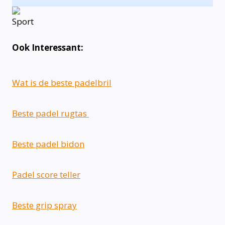
Ook Interessant:
Wat is de beste padelbril
Beste padel rugtas
Beste padel bidon
Padel score teller
Beste grip spray