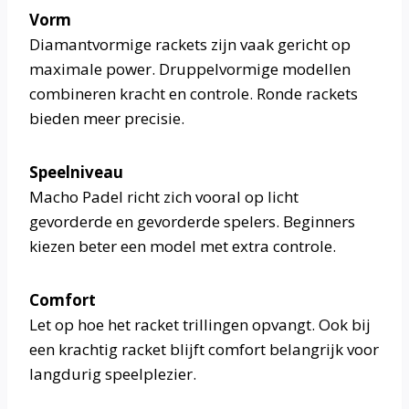
Vorm
Diamantvormige rackets zijn vaak gericht op
maximale power. Druppelvormige modellen
combineren kracht en controle. Ronde rackets
bieden meer precisie.
Speelniveau
Macho Padel richt zich vooral op licht
gevorderde en gevorderde spelers. Beginners
kiezen beter een model met extra controle.
Comfort
Let op hoe het racket trillingen opvangt. Ook bij
een krachtig racket blijft comfort belangrijk voor
langdurig speelplezier.