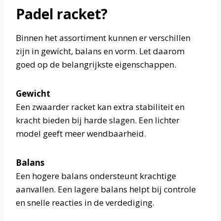
Padel racket?
Binnen het assortiment kunnen er verschillen
zijn in gewicht, balans en vorm. Let daarom
goed op de belangrijkste eigenschappen.
Gewicht
Een zwaarder racket kan extra stabiliteit en
kracht bieden bij harde slagen. Een lichter
model geeft meer wendbaarheid.
Balans
Een hogere balans ondersteunt krachtige
aanvallen. Een lagere balans helpt bij controle
en snelle reacties in de verdediging.