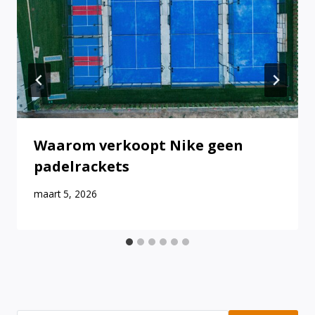
Waarom verkoopt Nike geen
padelrackets
maart 5, 2026