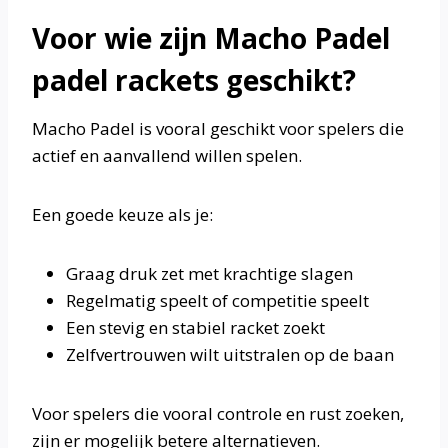
Voor wie zijn Macho Padel
padel rackets geschikt?
Macho Padel is vooral geschikt voor spelers die
actief en aanvallend willen spelen.
Een goede keuze als je:
Graag druk zet met krachtige slagen
Regelmatig speelt of competitie speelt
Een stevig en stabiel racket zoekt
Zelfvertrouwen wilt uitstralen op de baan
Voor spelers die vooral controle en rust zoeken,
zijn er mogelijk betere alternatieven.