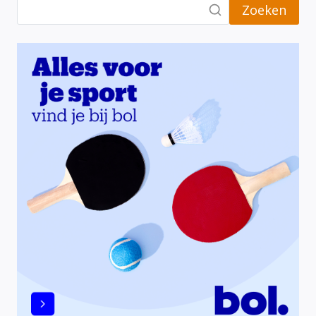
Zoeken