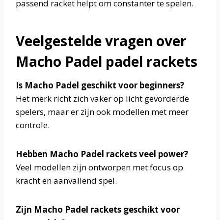
passend racket helpt om constanter te spelen.
Veelgestelde vragen over
Macho Padel padel rackets
Is Macho Padel geschikt voor beginners?
Het merk richt zich vaker op licht gevorderde
spelers, maar er zijn ook modellen met meer
controle.
Hebben Macho Padel rackets veel power?
Veel modellen zijn ontworpen met focus op
kracht en aanvallend spel.
Zijn Macho Padel rackets geschikt voor