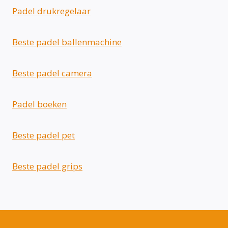
Padel drukregelaar
Beste padel ballenmachine
Beste padel camera
Padel boeken
Beste padel pet
Beste padel grips