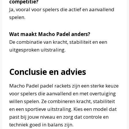
competitie?
Ja, vooral voor spelers die actief en aanvallend
spelen.
Wat maakt Macho Padel anders?
De combinatie van kracht, stabiliteit en een
uitgesproken uitstraling.
Conclusie en advies
Macho Padel padel rackets zijn een sterke keuze
voor spelers die aanvallend en met overtuiging
willen spelen. Ze combineren kracht, stabiliteit
en een sportieve uitstraling. Kies een model dat
past bij jouw niveau en zorg dat controle en
techniek goed in balans zijn.