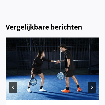
Vergelijkbare berichten