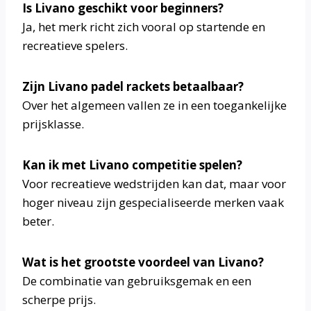
Is Livano geschikt voor beginners?
Ja, het merk richt zich vooral op startende en
recreatieve spelers.
Zijn Livano padel rackets betaalbaar?
Over het algemeen vallen ze in een toegankelijke
prijsklasse.
Kan ik met Livano competitie spelen?
Voor recreatieve wedstrijden kan dat, maar voor
hoger niveau zijn gespecialiseerde merken vaak
beter.
Wat is het grootste voordeel van Livano?
De combinatie van gebruiksgemak en een
scherpe prijs.