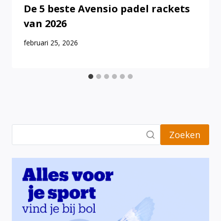
De 5 beste Avensio padel rackets
van 2026
februari 25, 2026
Zoeken