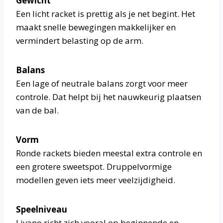
Gewicht
Een licht racket is prettig als je net begint. Het
maakt snelle bewegingen makkelijker en
vermindert belasting op de arm.
Balans
Een lage of neutrale balans zorgt voor meer
controle. Dat helpt bij het nauwkeurig plaatsen
van de bal.
Vorm
Ronde rackets bieden meestal extra controle en
een grotere sweetspot. Druppelvormige
modellen geven iets meer veelzijdigheid.
Speelniveau
Livano richt zich vooral op beginnende en