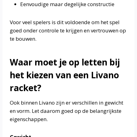
Eenvoudige maar degelijke constructie
Voor veel spelers is dit voldoende om het spel
goed onder controle te krijgen en vertrouwen op
te bouwen.
Waar moet je op letten bij
het kiezen van een Livano
racket?
Ook binnen Livano zijn er verschillen in gewicht
en vorm. Let daarom goed op de belangrijkste
eigenschappen.