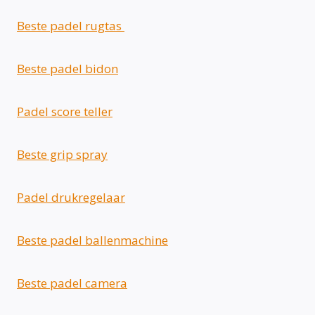
Beste padel rugtas
Beste padel bidon
Padel score teller
Beste grip spray
Padel drukregelaar
Beste padel ballenmachine
Beste padel camera