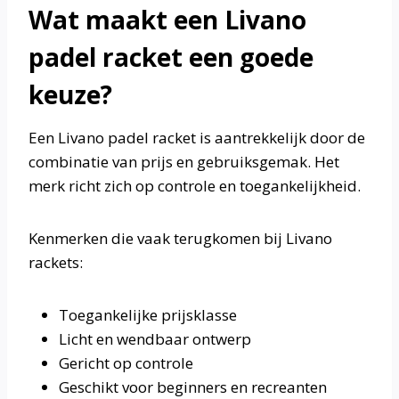
Wat maakt een Livano
padel racket een goede
keuze?
Een Livano padel racket is aantrekkelijk door de
combinatie van prijs en gebruiksgemak. Het
merk richt zich op controle en toegankelijkheid.
Kenmerken die vaak terugkomen bij Livano
rackets:
Toegankelijke prijsklasse
Licht en wendbaar ontwerp
Gericht op controle
Geschikt voor beginners en recreanten