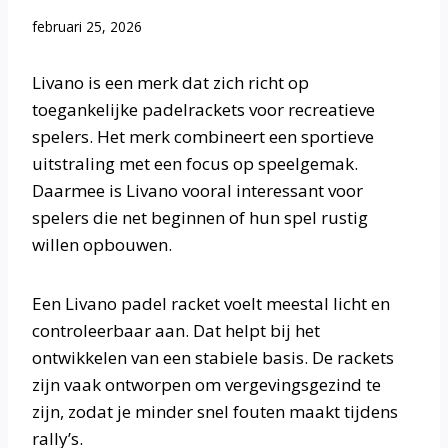
februari 25, 2026
Livano is een merk dat zich richt op
toegankelijke padelrackets voor recreatieve
spelers. Het merk combineert een sportieve
uitstraling met een focus op speelgemak.
Daarmee is Livano vooral interessant voor
spelers die net beginnen of hun spel rustig
willen opbouwen.
Een Livano padel racket voelt meestal licht en
controleerbaar aan. Dat helpt bij het
ontwikkelen van een stabiele basis. De rackets
zijn vaak ontworpen om vergevingsgezind te
zijn, zodat je minder snel fouten maakt tijdens
rally’s.