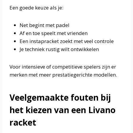
Een goede keuze als je:
Net begint met padel
Af en toe speelt met vrienden
Een instapracket zoekt met veel controle
Je techniek rustig wilt ontwikkelen
Voor intensieve of competitieve spelers zijn er
merken met meer prestatiegerichte modellen.
Veelgemaakte fouten bij
het kiezen van een Livano
racket