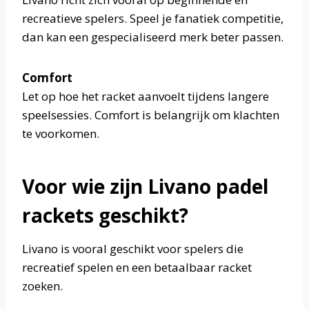
recreatieve spelers. Speel je fanatiek competitie,
dan kan een gespecialiseerd merk beter passen.
Comfort
Let op hoe het racket aanvoelt tijdens langere
speelsessies. Comfort is belangrijk om klachten
te voorkomen.
Voor wie zijn Livano padel
rackets geschikt?
Livano is vooral geschikt voor spelers die
recreatief spelen en een betaalbaar racket
zoeken.