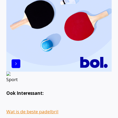
Ook Interessant:
Wat is de beste padelbril