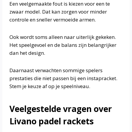
Een veelgemaakte fout is kiezen voor een te
zwaar model. Dat kan zorgen voor minder
controle en sneller vermoeide armen.
Ook wordt soms alleen naar uiterlijk gekeken.
Het speelgevoel en de balans zijn belangrijker
dan het design.
Daarnaast verwachten sommige spelers
prestaties die niet passen bij een instapracket.
Stem je keuze af op je speelniveau.
Veelgestelde vragen over
Livano padel rackets